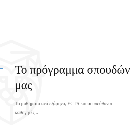
Το πρόγραμμα σπουδών
μας
Τα μαθήματα ανά εξάμηνο, ECTS και οι υπεύθυνοι
καθηγητές...