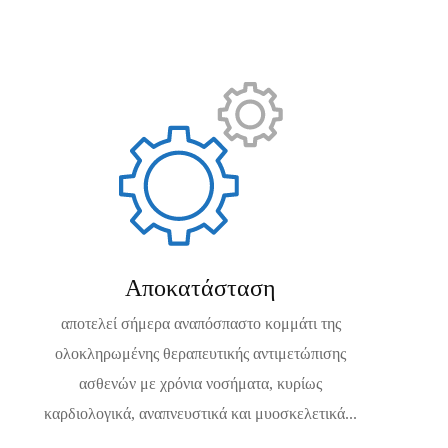
Αποκατάσταση
αποτελεί σήμερα αναπόσπαστο κομμάτι της
ολοκληρωμένης θεραπευτικής αντιμετώπισης
ασθενών με χρόνια νοσήματα, κυρίως
καρδιολογικά, αναπνευστικά και μυοσκελετικά...