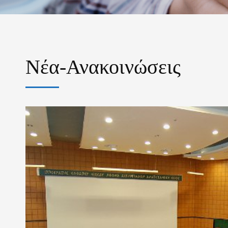
Νέα-Ανακοινώσεις