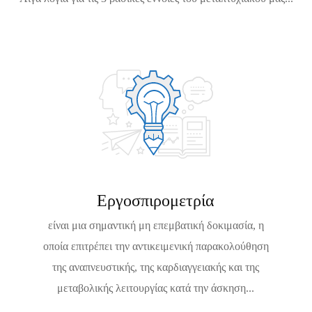
Εργοσπιρομετρία
είναι μια σημαντική μη επεμβατική δοκιμασία, η
οποία επιτρέπει την αντικειμενική παρακολούθηση
της αναπνευστικής, της καρδιαγγειακής και της
μεταβολικής λειτουργίας κατά την άσκηση...