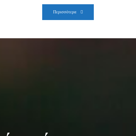
Περισσότερα