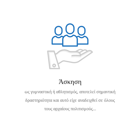
Άσκηση
ως γυμναστική ή αθλητισμός, αποτελεί σημαντική
δραστηριότητα και αυτό είχε αναδειχθεί σε όλους
τους αρχαίους πολιτισμούς...