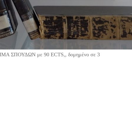
ΜΜΑ ΣΠΟΥΔΩΝ με 90 ECTS,, δομημένο σε 3