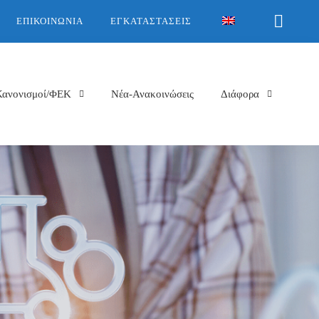
ΕΠΙΚΟΙΝΩΝΊΑ
ΕΓΚΑΤΑΣΤΆΣΕΙΣ
Κανονισμοί/ΦΕΚ
Νέα-Ανακοινώσεις
Διάφορα