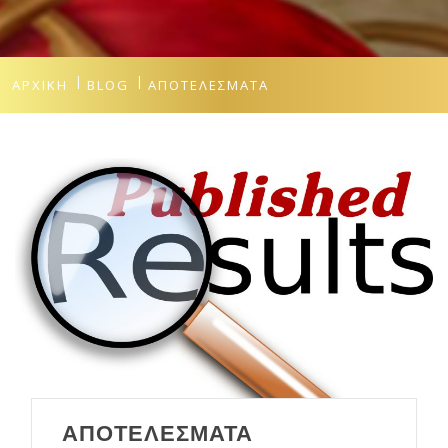
ΑΡΧΙΚΉ
BLOG
ΑΠΟΤΕΛΈΣΜΑΤΑ
ΑΠΟΤΕΛΕΣΜΑΤΑ