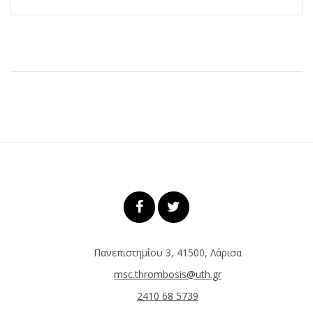
Πανεπιστημίου 3, 41500, Λάρισα
msc.thrombosis@uth.gr
2410 68 5739