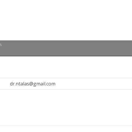
%
dr.ntalas@gmail.com