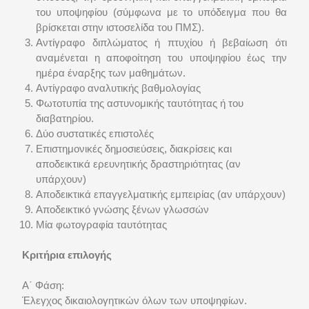
του υποψηφίου (σύμφωνα με το υπόδειγμα που θα
βρίσκεται στην ιστοσελίδα του ΠΜΣ).
Αντίγραφο διπλώματος ή πτυχίου ή βεβαίωση ότι
αναμένεται η αποφοίτηση του υποψηφίου έως την
ημέρα έναρξης των μαθημάτων.
Αντίγραφο αναλυτικής βαθμολογίας
Φωτοτυπία της αστυνομικής ταυτότητας ή του
διαβατηρίου.
Δύο συστατικές επιστολές
Επιστημονικές δημοσιεύσεις, διακρίσεις και
αποδεικτικά ερευνητικής δραστηριότητας (αν
υπάρχουν)
Αποδεικτικά επαγγελματικής εμπειρίας (αν υπάρχουν)
Αποδεικτικό γνώσης ξένων γλωσσών
Μία φωτογραφία ταυτότητας
Κριτήρια επιλογής
Α΄ Φάση:
Έλεγχος δικαιολογητικών όλων των υποψηφίων.