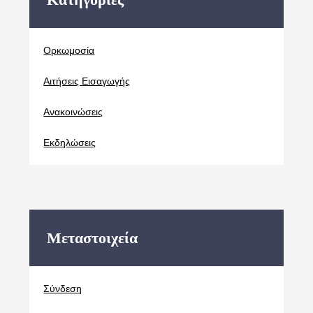
Oρκωμοσία
Αιτήσεις Εισαγωγής
Ανακοινώσεις
Εκδηλώσεις
Μεταστοιχεία
Σύνδεση