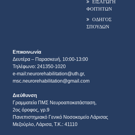
ΕΙΣΑΓΩΓΗ
ΦΟΙΤΗΤΩΝ
ΟΔΗΓΟΣ
ΣΠΟΥΔΩΝ
Επικοινωνία
Δευτέρα – Παρασκευή, 10:00-13:00
Τηλέφωνο: 241350-1020
e-mail:neurorehabilitation@uth.gr,
msc.neurorehabilitation@gmail.com
Διεύθυνση
Γραμματεία ΠΜΣ Νευροαποκατάσταση,
2ος όροφος, γρ.9
Πανεπιστημιακό Γενικό Νοσοκομείο Λάρισας
Μεζούρλο, Λάρισα, Τ.Κ.: 41110