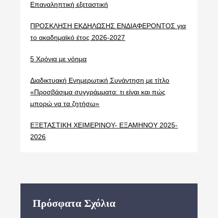
Επαναληπτική εξεταστική
ΠΡΟΣΚΛΗΣΗ ΕΚΔΗΛΩΣΗΣ ΕΝΔΙΑΦΕΡΟΝΤΟΣ για
το ακαδημαϊκό έτος 2026-2027
5 Χρόνια με νόημα
Διαδικτυακή Ενημερωτική Συνάντηση με τίτλο
«Προσβάσιμα συγγράμματα: τι είναι και πώς
μπορώ να τα ζητήσω»
ΕΞΕΤΑΣΤΙΚΗ ΧΕΙΜΕΡΙΝΟΥ- ΕΞΑΜΗΝΟΥ 2025-
2026
Πρόσφατα Σχόλια