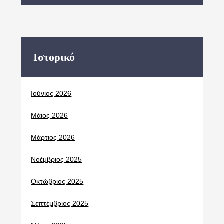
Ιστορικό
Ιούνιος 2026
Μάιος 2026
Μάρτιος 2026
Νοέμβριος 2025
Οκτώβριος 2025
Σεπτέμβριος 2025