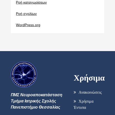
Ροή καταχωρίσεων
Ροή σχολίων
WordPress.org
Χρήσιμα
Ανακοινώσεις
ΠΜΣ Νευροαποκατάσταση
Τμήμα Ιατρικής Σχολής
Χρήσιμα
Πανεπιστήμιο Θεσσαλίας
Έντυπα