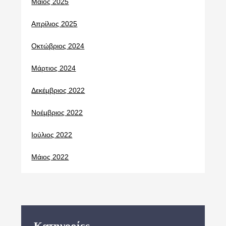
Μάιος 2025
Απρίλιος 2025
Οκτώβριος 2024
Μάρτιος 2024
Δεκέμβριος 2022
Νοέμβριος 2022
Ιούλιος 2022
Μάιος 2022
Kατηγορίες