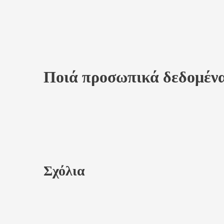
Ποιά προσωπικά δεδομένα
Σχόλια