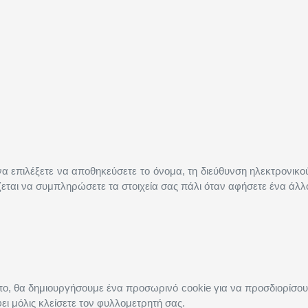
να επιλέξετε να αποθηκεύσετε το όνομα, τη διεύθυνση ηλεκτρονικού
ιάζεται να συμπληρώσετε τα στοιχεία σας πάλι όταν αφήσετε ένα άλλ
οπο, θα δημιουργήσουμε ένα προσωρινό cookie για να προσδιορίσουμ
ει μόλις κλείσετε τον φυλλομετρητή σας.