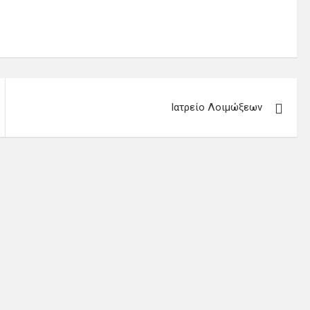
Ιατρείο Λοιμώξεων