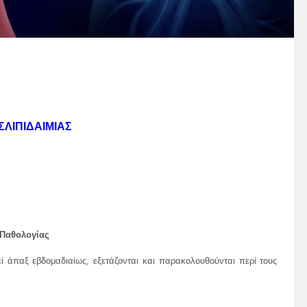
ΣΛΙΠΙΔΑΙΜΙΑΣ
Παθολογίας
γεί άπαξ εβδομαδιαίως, εξετάζονται και παρακολουθούνται περί τους