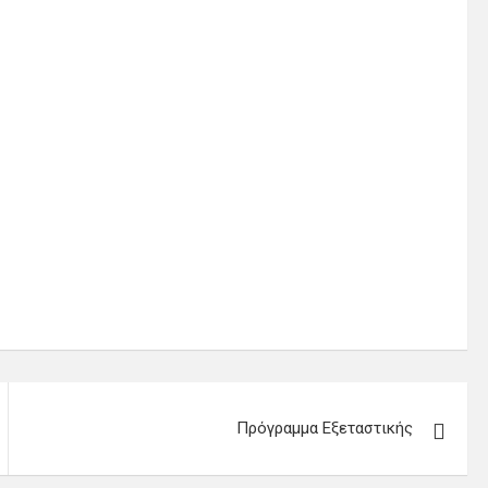
Πρόγραμμα Εξεταστικής