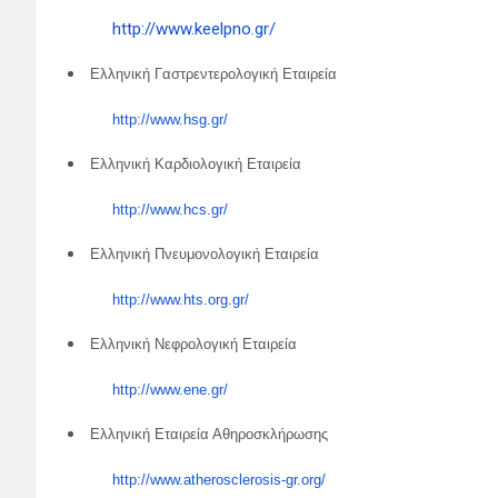
http://www.keelpno.gr/
Ελληνική Γαστρεντερολογική Εταιρεία
http://www.hsg.gr/
Ελληνική Καρδιολογική Εταιρεία
http://www.hcs.gr/
Ελληνική Πνευμονολογική Εταιρεία
http://www.hts.org.gr/
Ελληνική Νεφρολογική Εταιρεία
http://www.ene.gr/
Ελληνική Εταιρεία Αθηροσκλήρωσης
http://www.atherosclerosis-gr.org/