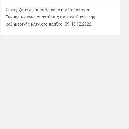
Συνεχιζόμενη Εκπαίδευση στην Παθολογία:
Τεκμηριωμένες απαντήσεις σε ερωτήματα της
καθημερινής κλινικής πράξης [09-10.12.2022]