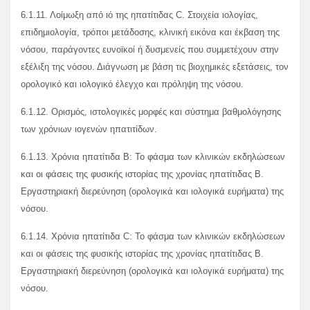
6.1.11. Λοίμωξη από ιό της ηπατίτιδας C. Στοιχεία ιολογίας,
επιδημιολογία, τρόποι μετάδοσης, κλινική εικόνα και έκβαση της
νόσου, παράγοντες ευνοϊκοί ή δυσμενείς που συμμετέχουν στην
εξέλιξη της νόσου. Διάγνωση με βάση τις βιοχημικές εξετάσεις, τον
ορολογικό και ιολογικό έλεγχο και πρόληψη της νόσου.
6.1.12. Ορισμός, ιστολογικές μορφές και σύστημα βαθμολόγησης
των χρόνιων ιογενών ηπατιτίδων.
6.1.13. Χρόνια ηπατίτιδα Β: Το φάσμα των κλινικών εκδηλώσεων
και οι φάσεις της φυσικής ιστορίας της χρονίας ηπατίτιδας Β.
Εργαστηριακή διερεύνηση (ορολογικά και ιολογικά ευρήματα) της
νόσου.
6.1.14. Χρόνια ηπατίτιδα C: Το φάσμα των κλινικών εκδηλώσεων
και οι φάσεις της φυσικής ιστορίας της χρονίας ηπατίτιδας Β.
Εργαστηριακή διερεύνηση (ορολογικά και ιολογικά ευρήματα) της
νόσου.