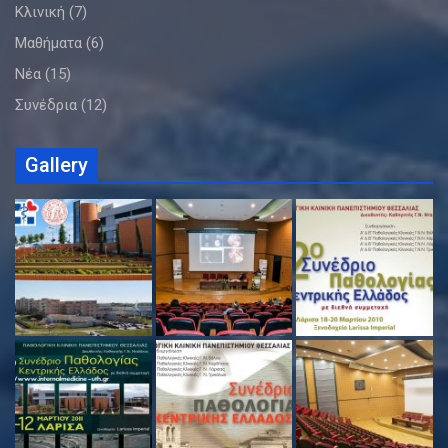
Κλινική
(7)
Μαθήματα
(6)
Νέα
(15)
Συνέδρια
(12)
Gallery