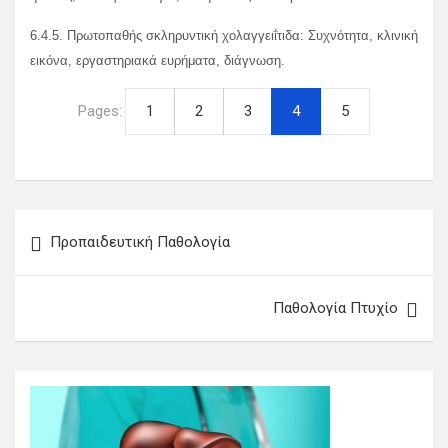
6.4.5. Πρωτοπαθής σκληρυντική χολαγγειΐτιδα: Συχνότητα, κλινική
εικόνα, εργαστηριακά ευρήματα, διάγνωση.
Pages:
1
2
3
4
5
Πλοήγηση
Προπαιδευτική Παθολογία
άρθρων
Παθολογία Πτυχίο