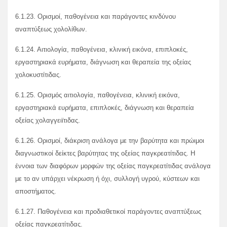
6.1.23. Ορισμοί, παθογένεια και παράγοντες κινδύνου
αναπτύξεως χολολίθων.
6.1.24. Αιτιολογία, παθογένεια, κλινική εικόνα, επιπλοκές,
εργαστηριακά ευρήματα, διάγνωση και θεραπεία της οξείας
χολοκυστίτιδας.
6.1.25. Ορισμός αιτιολογία, παθογένεια, κλινική εικόνα,
εργαστηριακά ευρήματα, επιπλοκές, διάγνωση και θεραπεία
οξείας χολαγγειϊτιδας.
6.1.26. Ορισμοί, διάκριση ανάλογα με την βαρύτητα και πρώιμοι
διαγνωστικοί δείκτες βαρύτητας της οξείας παγκρεατίτιδας. Η
έννοια των διαφόρων μορφών της οξείας παγκρεατίτιδας ανάλογα
με το αν υπάρχει νέκρωση ή όχι, συλλογή υγρού, κύστεων και
αποστήματος.
6.1.27. Παθογένεια και προδιαθετικοί παράγοντες αναπτύξεως
οξείας παγκρεατίτιδας.