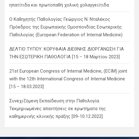
ηπατίτιδα και πρωτοπαθή χολική χολαγγειίτιδα
Ο Καθηγητής Παθολογίας Γεώργιος Ν. Νταλέκος
Πρόεδρος της Ευρωπαϊκής Ομοσπονδίας Εσωτερικής
Παθολογίας (European Federation of Internal Medicine)
ΔΕΛΤΙΟ ΤΥΠΟΥ: ΚΟΡΥΦΑΙΑ ΔΙΕΘΝΗΣ ΔΙΟΡΓΑΝΩΣΗ ΓΙΑ
ΤΗΝ ΕΣΩΤΕΡΙΚΗ ΠΑΘΟΛΟΓΙΑ [15 – 18 Μαρτίου 2023]
21st European Congress of Internal Medicine, (ECIM) joint
with the 12th International Congress of Internal Medicine
[15 – 18.03.2023]
Συνεχιζόμενη Εκπαίδευση στην Παθολογία:
Τεκμηριωμένες απαντήσεις σε ερωτήματα της
καθημερινής κλινικής πράξης [09-10.12.2022]