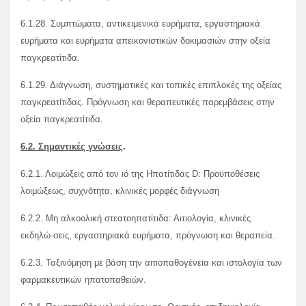
6.1.28. Συμπτώματα, αντικειμενικά ευρήματα, εργαστηριακά
ευρήματα και ευρήματα απεικονιστικών δοκιμασιών στην οξεία
παγκρεατίτιδα.
6.1.29. Διάγνωση, συστηματικές και τοπικές επιπλοκές της οξείας
παγκρεατίτιδας. Πρόγνωση και θεραπευτικές παρεμβάσεις στην
οξεία παγκρεατίτιδα.
6.2. Σημαντικές γνώσεις
.
6.2.1. Λοιμώξεις από τον ιό της Ηπατίτιδας D: Προϋποθέσεις
λοιμώξεως, συχνότητα, κλινικές μορφές διάγνωση
6.2.2. Μη αλκοολική στεατοηπατίτιδα: Αιτιολογία, κλινικές
εκδηλώ-σεις, εργαστηριακά ευρήματα, πρόγνωση και θεραπεία.
6.2.3. Ταξινόμηση με βάση την αιτιοπαθογένεια και ιστολογία των
φαρμακευτικών ηπατοπαθειών.