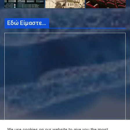
Εδώ Είμαστε…
We use cookies on our website to give you the most