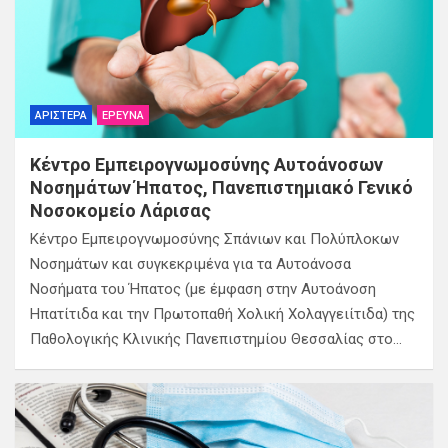
ΑΡΙΣΤΕΡΆ
ΈΡΕΥΝΑ
Κέντρο Εμπειρογνωμοσύνης Αυτοάνοσων
Νοσημάτων Ήπατος, Πανεπιστημιακό Γενικό
Νοσοκομείο Λάρισας
Κέντρο Εμπειρογνωμοσύνης Σπάνιων και Πολύπλοκων
Νοσημάτων και συγκεκριμένα για τα Αυτοάνοσα
Νοσήματα του Ήπατος (με έμφαση στην Αυτοάνοση
Ηπατίτιδα και την Πρωτοπαθή Χολική Χολαγγειίτιδα) της
Παθολογικής Κλινικής Πανεπιστημίου Θεσσαλίας στο…