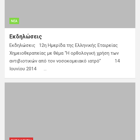
ΝΈΑ
Εκδηλώσεις
Εκδηλώσεις 12η Ημερίδα της Ελληνικής Εταιρείας
Χημειοθεραπείας με θέμα “Η ορθολογική χρήση των
αντιβιοτικών από τον νοσοκομειακό ιατρό” 14
Ιουνίου 2014 …