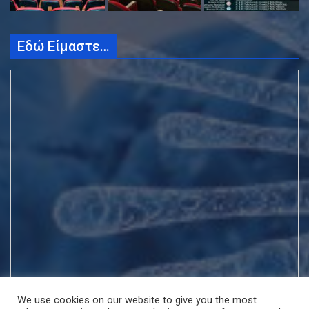
Εδώ Είμαστε…
We use cookies on our website to give you the most