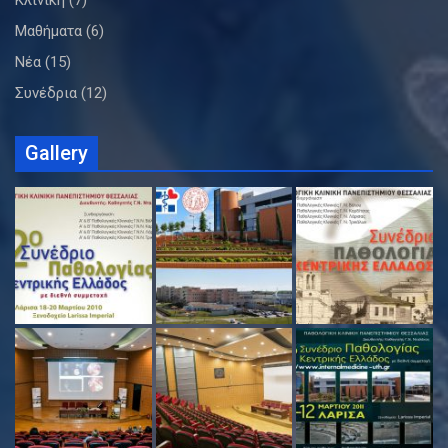
Μαθήματα
(6)
Νέα
(15)
Συνέδρια
(12)
Gallery