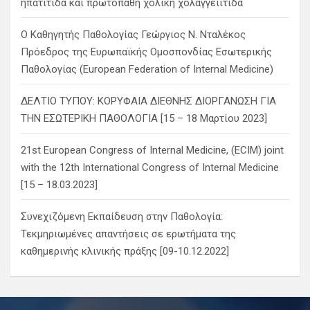
ηπατίτιδα και πρωτοπαθή χολική χολαγγειίτιδα
Ο Καθηγητής Παθολογίας Γεώργιος Ν. Νταλέκος
Πρόεδρος της Ευρωπαϊκής Ομοσπονδίας Εσωτερικής
Παθολογίας (European Federation of Internal Medicine)
ΔΕΛΤΙΟ ΤΥΠΟΥ: ΚΟΡΥΦΑΙΑ ΔΙΕΘΝΗΣ ΔΙΟΡΓΑΝΩΣΗ ΓΙΑ
ΤΗΝ ΕΣΩΤΕΡΙΚΗ ΠΑΘΟΛΟΓΙΑ [15 – 18 Μαρτίου 2023]
21st European Congress of Internal Medicine, (ECIM) joint
with the 12th International Congress of Internal Medicine
[15 – 18.03.2023]
Συνεχιζόμενη Εκπαίδευση στην Παθολογία:
Τεκμηριωμένες απαντήσεις σε ερωτήματα της
καθημερινής κλινικής πράξης [09-10.12.2022]