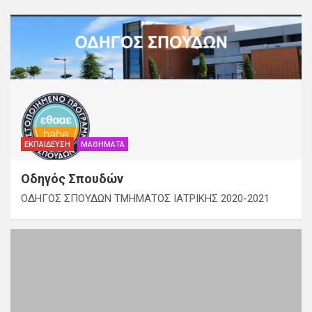
ΕΚΠΑΊΔΕΥΣΗ
ΜΑΘΉΜΑΤΑ
Οδηγός Σπουδών
ΟΔΗΓΟΣ ΣΠΟΥΔΩΝ ΤΜΗΜΑΤΟΣ ΙΑΤΡΙΚΗΣ 2020-2021