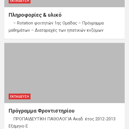
ΕΚΠΑΊΔΕΥΣΗ
Πληροφορίες & υλικό
– Rotation φοιτητών 1ης Ομάδας – Πρόγραμμα
μαθημάτων – Διαταραχές των ηπατικών ενζύμων
ΕΚΠΑΊΔΕΥΣΗ
Πρόγραμμα Φροντιστηρίου
ΠΡΟΠΑΙΔΕΥΤΙΚΗ ΠΑΘΟΛΟΓΙΑ Ακαδ. έτος 2012-2013
Εξάμηνο Ε