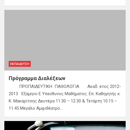
ΕΚΠΑΊΔΕΥΣΗ
Πρόγραμμα Διαλέξεων
ΠΡΟΠΑΙΔΕΥΤΙΚΗ ΠΑΘΟΛΟΓΙΑ Ακαδ. έτος 2012-
2013 Εξάμηνο Ε Υπεύθυνος Μαθήματος: Επ. Καθηγητής κ.
Κ. Μακαρίτσης Δευτέρα 11.30 – 12.30 & Τετάρτη 10.15 –
11.45 Μεγάλο Αμφιθέατρο…