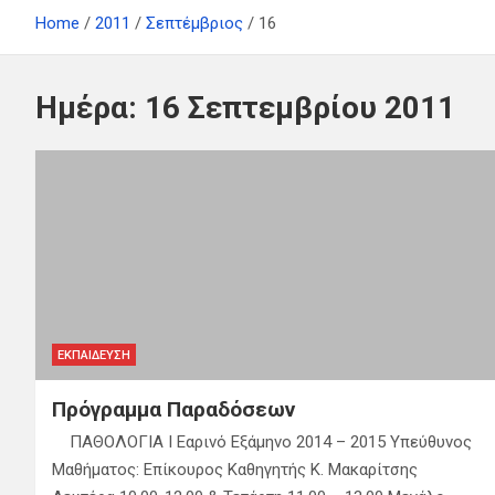
Home
2011
Σεπτέμβριος
16
Ημέρα:
16 Σεπτεμβρίου 2011
ΕΚΠΑΊΔΕΥΣΗ
Πρόγραμμα Παραδόσεων
ΠΑΘΟΛΟΓΙΑ Ι Εαρινό Εξάμηνο 2014 – 2015 Υπεύθυνος
Μαθήματος: Επίκουρος Καθηγητής Κ. Μακαρίτσης