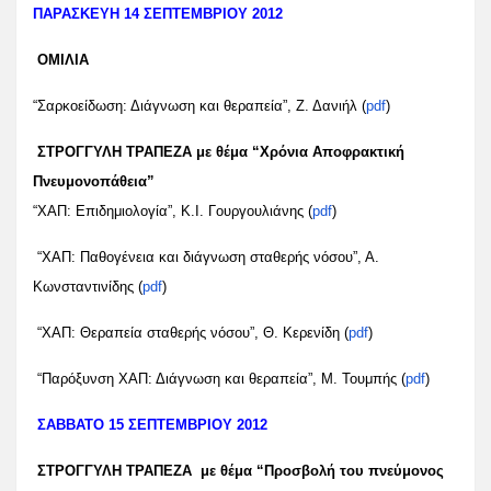
ΠΑΡΑΣΚΕΥΗ 14 ΣΕΠΤΕΜΒΡΙΟΥ 2012
ΟΜΙΛΙΑ
“Σαρκοείδωση: Διάγνωση και θεραπεία”, Ζ. Δανιήλ (
pdf
)
ΣΤΡΟΓΓΥΛΗ ΤΡΑΠΕΖΑ με θέμα “Χρόνια Αποφρακτική
Πνευμονοπάθεια”
“ΧΑΠ: Επιδημιολογία”, Κ.Ι. Γουργουλιάνης (
pdf
)
“ΧΑΠ: Παθογένεια και διάγνωση σταθερής νόσου”, Α.
Κωνσταντινίδης (
pdf
)
“ΧΑΠ: Θεραπεία σταθερής νόσου”, Θ. Κερενίδη (
pdf
)
“Παρόξυνση ΧΑΠ: Διάγνωση και θεραπεία”, Μ. Τουμπής (
pdf
)
ΣΑΒΒΑΤΟ 15 ΣΕΠΤΕΜΒΡΙΟΥ 2012
ΣΤΡΟΓΓΥΛΗ ΤΡΑΠΕΖΑ με θέμα “Προσβολή του πνεύμονος