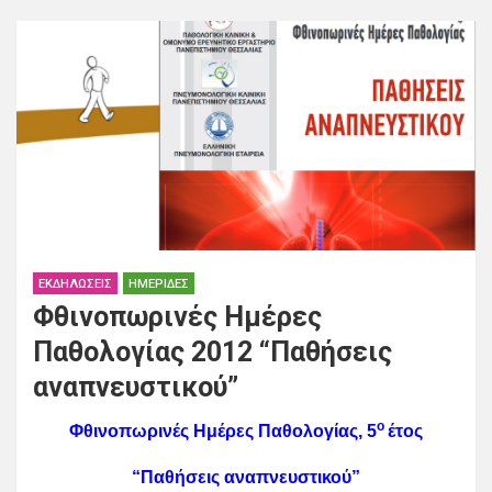
ΕΚΔΗΛΏΣΕΙΣ
ΗΜΕΡΊΔΕΣ
Φθινοπωρινές Ημέρες
Παθολογίας 2012 “Παθήσεις
αναπνευστικού”
ο
Φθινοπωρινές Ημέρες Παθολογίας, 5
έτος
“Παθήσεις αναπνευστικού”