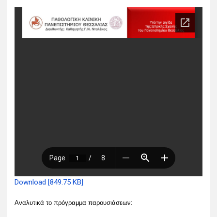
Download [849.75 KB]
Αναλυτικά το πρόγραμμα παρουσιάσεων: