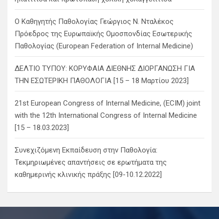
Ο Καθηγητής Παθολογίας Γεώργιος Ν. Νταλέκος
Πρόεδρος της Ευρωπαϊκής Ομοσπονδίας Εσωτερικής
Παθολογίας (European Federation of Internal Medicine)
ΔΕΛΤΙΟ ΤΥΠΟΥ: ΚΟΡΥΦΑΙΑ ΔΙΕΘΝΗΣ ΔΙΟΡΓΑΝΩΣΗ ΓΙΑ
ΤΗΝ ΕΣΩΤΕΡΙΚΗ ΠΑΘΟΛΟΓΙΑ [15 – 18 Μαρτίου 2023]
21st European Congress of Internal Medicine, (ECIM) joint
with the 12th International Congress of Internal Medicine
[15 – 18.03.2023]
Συνεχιζόμενη Εκπαίδευση στην Παθολογία:
Τεκμηριωμένες απαντήσεις σε ερωτήματα της
καθημερινής κλινικής πράξης [09-10.12.2022]