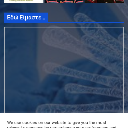
Εδώ Είμαστε…
We use cookies on our website to give you the most
relevant experience by remembering your preferences and