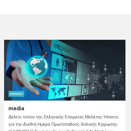
ΚΛΙΝΙΚΉ
media
Δελτίο τύπου της Ελληνικής Εταιρείας Μελέτης Ήπατος
για την Διεθνή Ημέρα Πρωτοπαθούς Χολικής Κίρρωσης