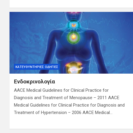
ΚΑΤΕΥΘΥΝΤΉΡΙΕΣ ΟΔΗΓΊΕΣ
Ενδοκρινολογία
AACE Medical Guidelines for Clinical Practice for
Diagnosis and Treatment of Menopause – 2011 AACE
Medical Guidelines for Clinical Practice for Diagnosis and
Treatment of Hypertension – 2006 AACE Medical…