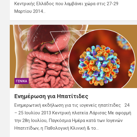
Κεντρικής Ελλάδος που λαμβάνει χώρα στις 27-29
Μαρτίου 2014…
ΓΕΝΙΚΆ
Ενημέρωση για Ηπατίτιδες
Ενημερωτική εκδήλωση για τις ιογενείς ηπατίτιδες 24
– 25 Ιουλίου 2013 Κεντρική πλατεία Λάρισας Με αφορμή
την 28η Ιουλίου, Παγκόσμια Ημέρα κατά των Ιογενών
Ηπατιτίδων, η Παθολογική Κλινική & το…