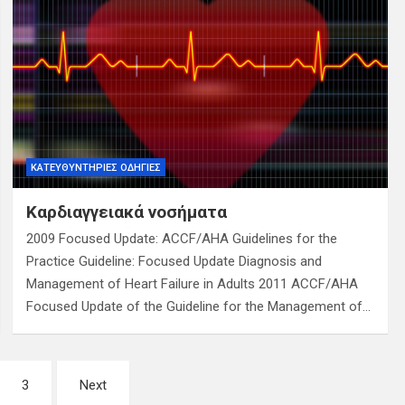
ΚΑΤΕΥΘΥΝΤΉΡΙΕΣ ΟΔΗΓΊΕΣ
Καρδιαγγειακά νοσήματα
2009 Focused Update: ACCF/AHA Guidelines for the
Practice Guideline: Focused Update Diagnosis and
Management of Heart Failure in Adults 2011 ACCF/AHA
Focused Update of the Guideline for the Management of…
3
Next