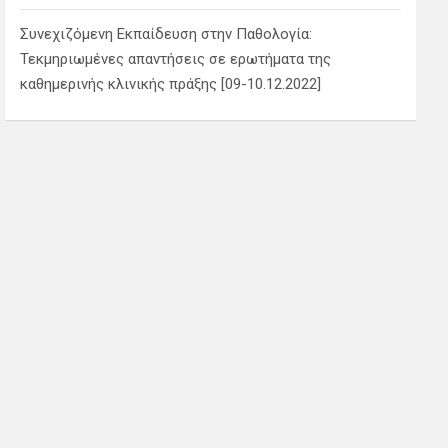
Συνεχιζόμενη Εκπαίδευση στην Παθολογία:
Τεκμηριωμένες απαντήσεις σε ερωτήματα της
καθημερινής κλινικής πράξης [09-10.12.2022]