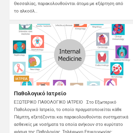
Θεσσαλίας, παρακολουθούνται άτομα με εξάρτηση από
το αλκοόλ…
ΙΑΤΡΕΊΑ
Παθολογικό Ιατρείο
ΕΞΩΤΕΡΙΚΟ ΠΑΘΟΛΟΓΙΚΟ ΙΑΤΡΕΙΟ Στο Εξωτερικό
Παθολογικό Ιατρείο, το οποίο πραγματοποιείται κάθε
Πέμπτη, εξετάζονται και παρακολουθούνται συστηματικά
ασθενείς με νοσήματα τα οποία ανήκουν στο ευρύτατο
φάσμα της Παθολογίας. Τηλέφωνο Επικοινωνίας:…