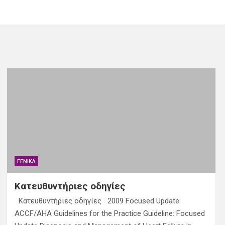
ΓΕΝΙΚΆ
Κατευθυντήριες οδηγίες
Κατευθυντήριες οδηγίες 2009 Focused Update:
ACCF/AHA Guidelines for the Practice Guideline: Focused