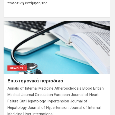
ποσοτική εκτίμηση της…
ΕΚΠΑΊΔΕΥΣΗ
Επιστημονικά περιοδικά
Annals of Internal Medicine Atherosclerosis Blood British
Medical Journal Circulation European Journal of Heart
Failure Gut Hepatology Hypertension Journal of
Hepatology Journal of Hypertension Journal of Internal
Medicine Liver International…