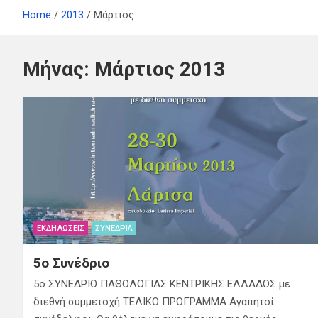
Home
2013
Μάρτιος
Μήνας:
Μάρτιος 2013
ΕΚΔΗΛΏΣΕΙΣ
ΣΥΝΈΔΡΙΑ
5ο Συνέδριο
5ο ΣΥΝΕΔΡΙΟ ΠΑΘΟΛΟΓΙΑΣ ΚΕΝΤΡΙΚΗΣ ΕΛΛΑΔΟΣ με
διεθνή συμμετοχή ΤΕΛΙΚΟ ΠΡΟΓΡΑΜΜΑ Αγαπητοί