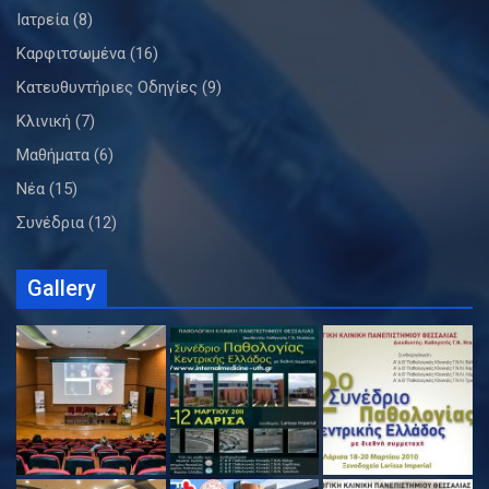
Ιατρεία
(8)
Καρφιτσωμένα
(16)
Κατευθυντήριες Οδηγίες
(9)
Κλινική
(7)
Μαθήματα
(6)
Νέα
(15)
Συνέδρια
(12)
Gallery