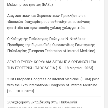
Μελέτης του ήπατος (EASL)
Διαγνωστικές και Θεραπευτικές Προκλήσεις σε
«δύσκολα-διαχειρίσιμους ασθενείς» με αυτοάνοση
ηπατίτιδα και πρωτοπαθή χολική χολαγγειίτιδα
Ο Καθηγητής Παθολογίας Γεώργιος Ν. Νταλέκος
Πρόεδρος της Ευρωπαϊκής Ομοσπονδίας Εσωτερικής
Παθολογίας (European Federation of Internal Medicine)
ΔΕΛΤΙΟ ΤΥΠΟΥ: ΚΟΡΥΦΑΙΑ ΔΙΕΘΝΗΣ ΔΙΟΡΓΑΝΩΣΗ ΓΙΑ
ΤΗΝ ΕΣΩΤΕΡΙΚΗ ΠΑΘΟΛΟΓΙΑ [15 – 18 Μαρτίου 2023]
21st European Congress of Internal Medicine, (ECIM) joint
with the 12th International Congress of Internal Medicine
[15 – 18.03.2023]
Συνεχιζόμενη Εκπαίδευση στην Παθολογία: