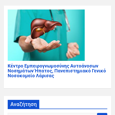
Κέντρο Εμπειρογνωμοσύνης Αυτοάνοσων
Νοσημάτων Ήπατος, Πανεπιστημιακό Γενικό
Νοσοκομείο Λάρισας
Αναζήτηση