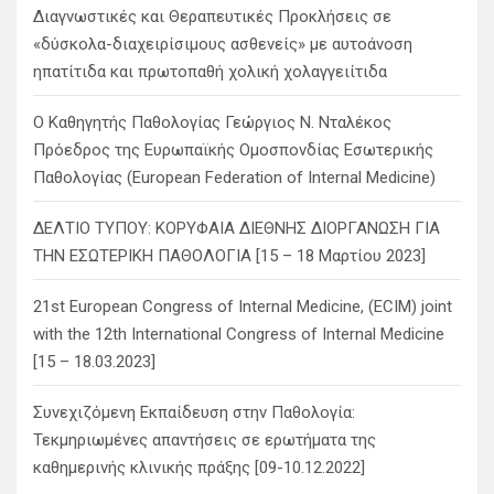
Διαγνωστικές και Θεραπευτικές Προκλήσεις σε
«δύσκολα-διαχειρίσιμους ασθενείς» με αυτοάνοση
ηπατίτιδα και πρωτοπαθή χολική χολαγγειίτιδα
Ο Καθηγητής Παθολογίας Γεώργιος Ν. Νταλέκος
Πρόεδρος της Ευρωπαϊκής Ομοσπονδίας Εσωτερικής
Παθολογίας (European Federation of Internal Medicine)
ΔΕΛΤΙΟ ΤΥΠΟΥ: ΚΟΡΥΦΑΙΑ ΔΙΕΘΝΗΣ ΔΙΟΡΓΑΝΩΣΗ ΓΙΑ
ΤΗΝ ΕΣΩΤΕΡΙΚΗ ΠΑΘΟΛΟΓΙΑ [15 – 18 Μαρτίου 2023]
21st European Congress of Internal Medicine, (ECIM) joint
with the 12th International Congress of Internal Medicine
[15 – 18.03.2023]
Συνεχιζόμενη Εκπαίδευση στην Παθολογία:
Τεκμηριωμένες απαντήσεις σε ερωτήματα της
καθημερινής κλινικής πράξης [09-10.12.2022]