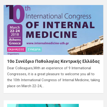
ΕΚΔΗΛΏΣΕΙΣ
ΣΥΝΈΔΡΙΑ
10ο Συνέδριο Παθολογίας Κεντρικής Ελλάδας
Dear Colleagues,With an experience of 9 International
Congresses, it is a great pleasure to welcome you all to
the 10th International Congress of Internal Medicine, taking
place on March 22-24,…