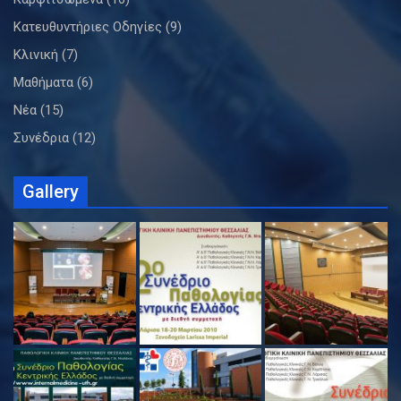
Κατευθυντήριες Οδηγίες
(9)
Κλινική
(7)
Μαθήματα
(6)
Νέα
(15)
Συνέδρια
(12)
Gallery