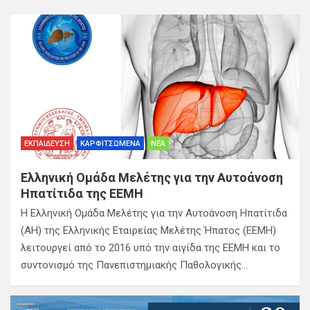
ΕΚΠΑΊΔΕΥΣΗ
ΚΑΡΦΙΤΣΩΜΈΝΑ
ΝΈΑ
Ελληνική Ομάδα Μελέτης για την Αυτοάνοση
Ηπατίτιδα της ΕΕΜΗ
Η Ελληνική Ομάδα Μελέτης για την Αυτοάνοση Ηπατίτιδα
(ΑΗ) της Ελληνικής Εταιρείας Μελέτης Ήπατος (ΕΕΜΗ)
λειτουργεί από το 2016 υπό την αιγίδα της ΕΕΜΗ και το
συντονισμό της Πανεπιστημιακής Παθολογικής…