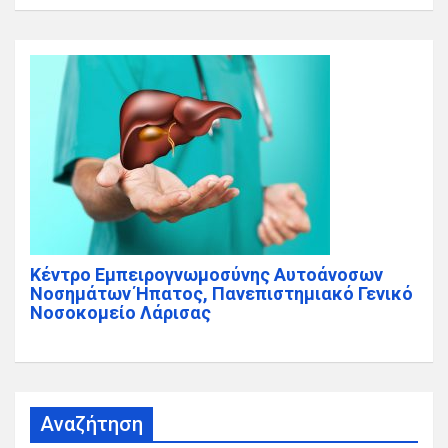
Κέντρο Εμπειρογνωμοσύνης Αυτοάνοσων
Νοσημάτων Ήπατος, Πανεπιστημιακό Γενικό
Νοσοκομείο Λάρισας
Αναζήτηση