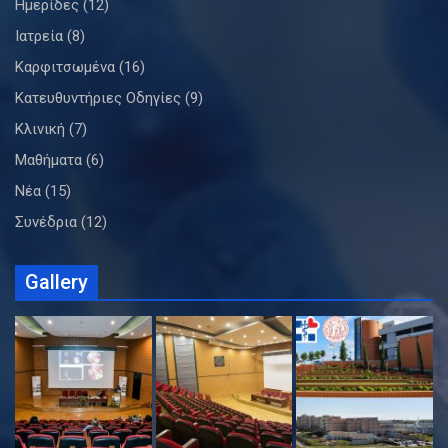
Ημερίδες
(12)
Ιατρεία
(8)
Καρφιτσωμένα
(16)
Κατευθυντήριες Οδηγίες
(9)
Κλινική
(7)
Μαθήματα
(6)
Νέα
(15)
Συνέδρια
(12)
Gallery