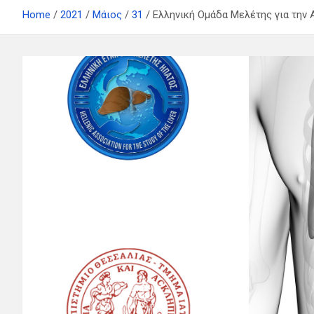
Home
2021
Μάιος
31
Ελληνική Ομάδα Μελέτης για την