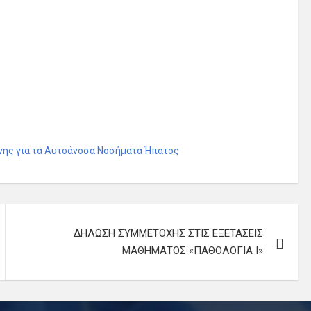
ης για τα Αυτοάνοσα Νοσήματα Ήπατος
ΔΗΛΩΣΗ ΣΥΜΜΕΤΟΧΗΣ ΣΤΙΣ ΕΞΕΤΑΣΕΙΣ
ΜΑΘΗΜΑΤΟΣ «ΠΑΘΟΛΟΓΙΑ Ι»