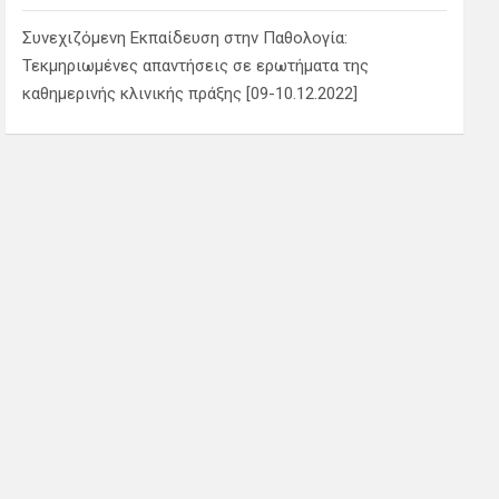
Συνεχιζόμενη Εκπαίδευση στην Παθολογία:
Τεκμηριωμένες απαντήσεις σε ερωτήματα της
καθημερινής κλινικής πράξης [09-10.12.2022]