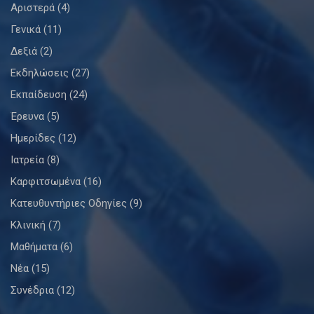
Αριστερά
(4)
Γενικά
(11)
Δεξιά
(2)
Εκδηλώσεις
(27)
Εκπαίδευση
(24)
Έρευνα
(5)
Ημερίδες
(12)
Ιατρεία
(8)
Καρφιτσωμένα
(16)
Κατευθυντήριες Οδηγίες
(9)
Κλινική
(7)
Μαθήματα
(6)
Νέα
(15)
Συνέδρια
(12)