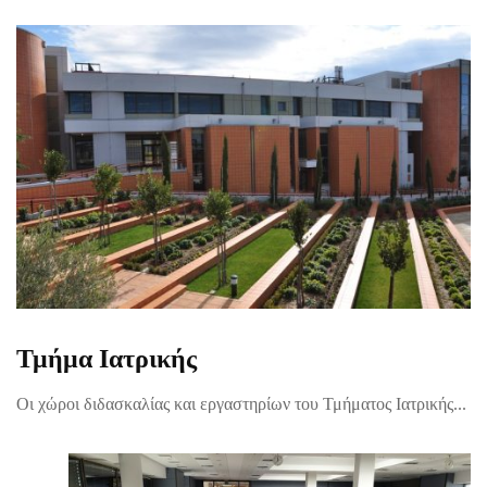
Τμήμα Ιατρικής
Οι χώροι διδασκαλίας και εργαστηρίων του Τμήματος Ιατρικής...