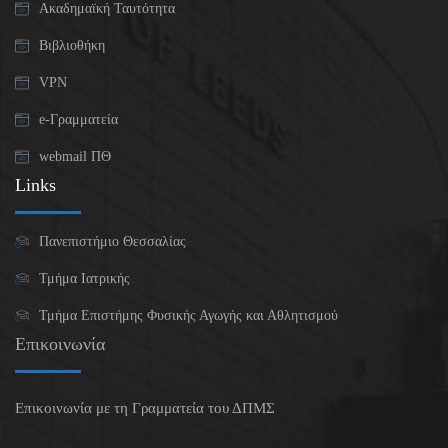
Ακαδημαϊκή Ταυτότητα
Βιβλιοθήκη
VPN
e-Γραμματεία
webmail ΠΘ
Links
Πανεπιστήμιο Θεσσαλίας
Τμήμα Ιατρικής
Τμήμα Επιστήμης Φυσικής Αγωγής και Αθλητισμού
Επικοινωνία
Επικοινωνία με τη Γραμματεία του ΔΠΜΣ