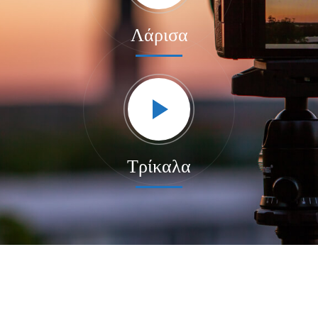
Λάρισα
Τρίκαλα