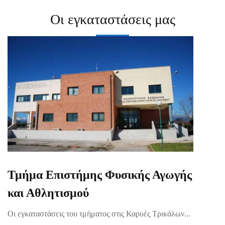
Οι εγκαταστάσεις μας
Τμήμα Επιστήμης Φυσικής Αγωγής
και Αθλητισμού
Οι εγκαταστάσεις του τμήματος στις Καρυές Τρικάλων...