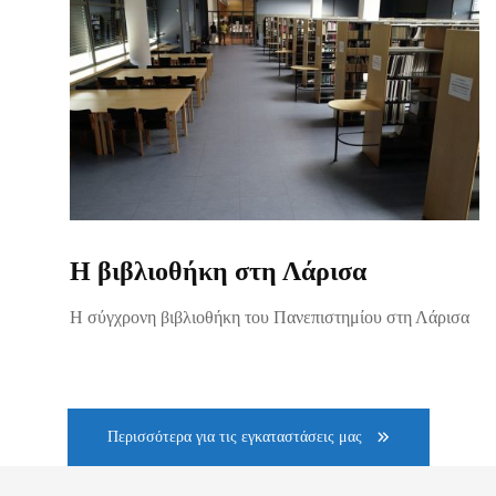
Η βιβλιοθήκη στη Λάρισα
Η σύγχρονη βιβλιοθήκη του Πανεπιστημίου στη Λάρισα
Περισσότερα για τις εγκαταστάσεις μας