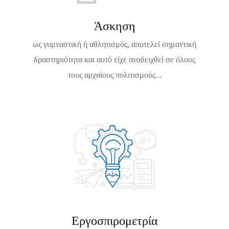
2
6
Άσκηση
ως γυμναστική ή αθλητισμός, αποτελεί σημαντική
δραστηριότητα και αυτό είχε αναδειχθεί σε όλους
τους αρχαίους πολιτισμούς...
Εργοσπιρομετρία