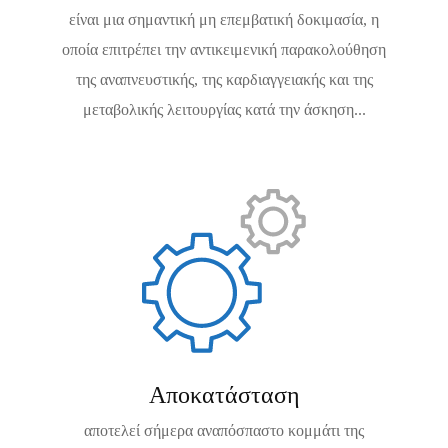
είναι μια σημαντική μη επεμβατική δοκιμασία, η
οποία επιτρέπει την αντικειμενική παρακολούθηση
της αναπνευστικής, της καρδιαγγειακής και της
μεταβολικής λειτουργίας κατά την άσκηση...
Αποκατάσταση
αποτελεί σήμερα αναπόσπαστο κομμάτι της