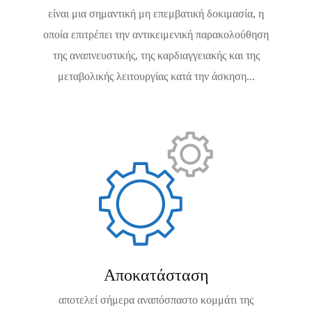
είναι μια σημαντική μη επεμβατική δοκιμασία, η
οποία επιτρέπει την αντικειμενική παρακολούθηση
της αναπνευστικής, της καρδιαγγειακής και της
μεταβολικής λειτουργίας κατά την άσκηση...
Αποκατάσταση
αποτελεί σήμερα αναπόσπαστο κομμάτι της