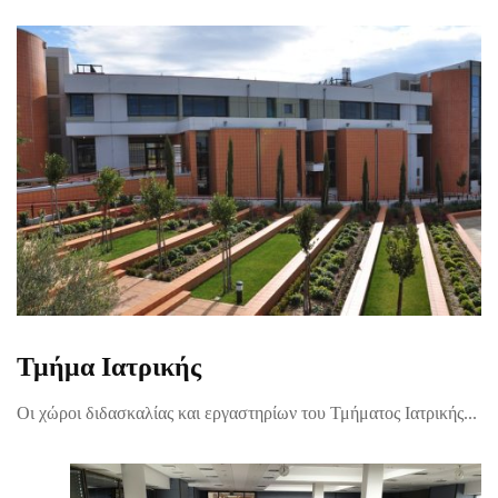
Τμήμα Ιατρικής
Οι χώροι διδασκαλίας και εργαστηρίων του Τμήματος Ιατρικής...