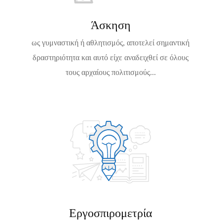
2
6
Άσκηση
ως γυμναστική ή αθλητισμός, αποτελεί σημαντική
δραστηριότητα και αυτό είχε αναδειχθεί σε όλους
τους αρχαίους πολιτισμούς...
Εργοσπιρομετρία