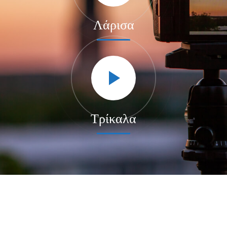
Λάρισα
Τρίκαλα