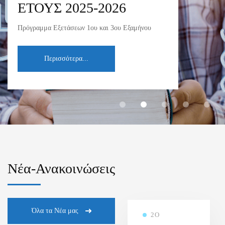
ΕΤΟΥΣ 2025-2026
Πρόγραμμα Εξετάσεων 1ου και 3ου Εξαμήνου
Περισσότερα...
Νέα-Ανακοινώσεις
Όλα τα Νέα μας
2Ο