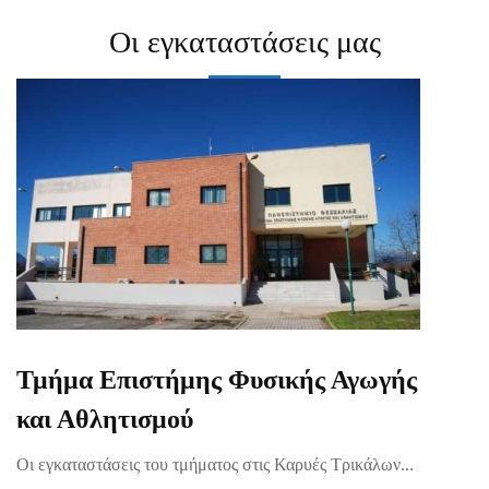
Οι εγκαταστάσεις μας
Τμήμα Επιστήμης Φυσικής Αγωγής
και Αθλητισμού
Οι εγκαταστάσεις του τμήματος στις Καρυές Τρικάλων...