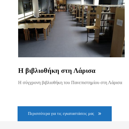
Η βιβλιοθήκη στη Λάρισα
Η σύγχρονη βιβλιοθήκη του Πανεπιστημίου στη Λάρισα
Περισσότερα για τις εγκαταστάσεις μας