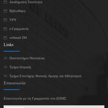
Ακαδημαϊκή Ταυτότητα
Βιβλιοθήκη
VPN
e-Γραμματεία
webmail ΠΘ
Links
Πανεπιστήμιο Θεσσαλίας
Τμήμα Ιατρικής
Τμήμα Επιστήμης Φυσικής Αγωγής και Αθλητισμού
Επικοινωνία
Επικοινωνία με τη Γραμματεία του ΔΠΜΣ