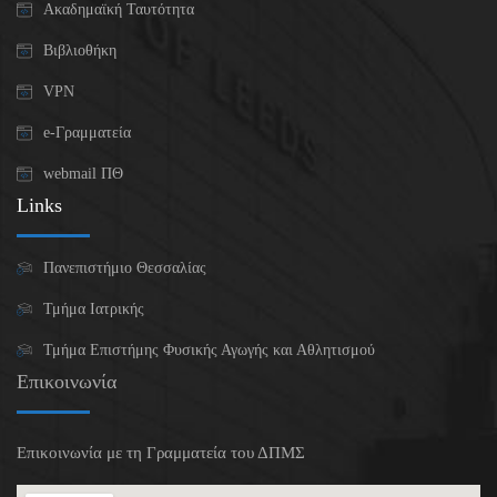
Ακαδημαϊκή Ταυτότητα
Βιβλιοθήκη
VPN
e-Γραμματεία
webmail ΠΘ
Links
Πανεπιστήμιο Θεσσαλίας
Τμήμα Ιατρικής
Τμήμα Επιστήμης Φυσικής Αγωγής και Αθλητισμού
Επικοινωνία
Επικοινωνία με τη Γραμματεία του ΔΠΜΣ