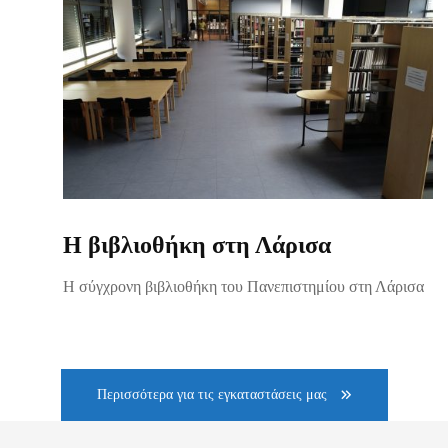
Η βιβλιοθήκη στη Λάρισα
Η σύγχρονη βιβλιοθήκη του Πανεπιστημίου στη Λάρισα
Περισσότερα για τις εγκαταστάσεις μας