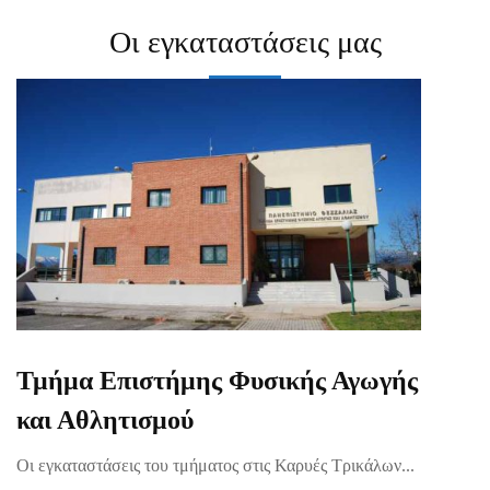
Οι εγκαταστάσεις μας
Τμήμα Επιστήμης Φυσικής Αγωγής
και Αθλητισμού
Οι εγκαταστάσεις του τμήματος στις Καρυές Τρικάλων...