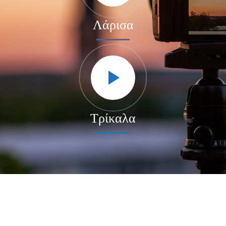
Λάρισα
Τρίκαλα