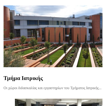
Τμήμα Ιατρικής
Οι χώροι διδασκαλίας και εργαστηρίων του Τμήματος Ιατρικής...