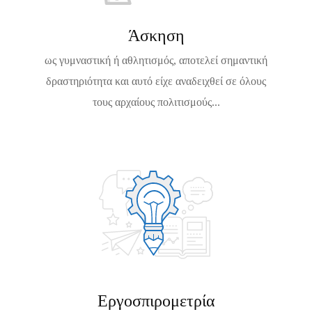
2
6
Άσκηση
ως γυμναστική ή αθλητισμός, αποτελεί σημαντική
δραστηριότητα και αυτό είχε αναδειχθεί σε όλους
τους αρχαίους πολιτισμούς...
Εργοσπιρομετρία