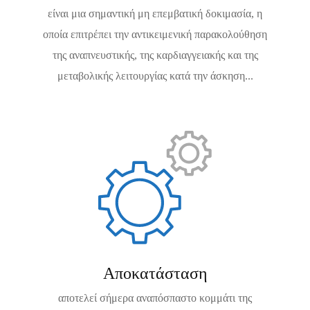
είναι μια σημαντική μη επεμβατική δοκιμασία, η
οποία επιτρέπει την αντικειμενική παρακολούθηση
της αναπνευστικής, της καρδιαγγειακής και της
μεταβολικής λειτουργίας κατά την άσκηση...
Αποκατάσταση
αποτελεί σήμερα αναπόσπαστο κομμάτι της