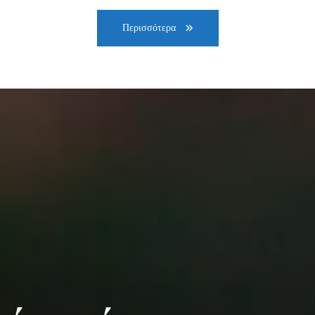
Περισσότερα