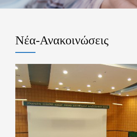
Νέα-Ανακοινώσεις