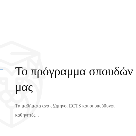
Το πρόγραμμα σπουδών
μας
Τα μαθήματα ανά εξάμηνο, ECTS και οι υπεύθυνοι
καθηγητές...