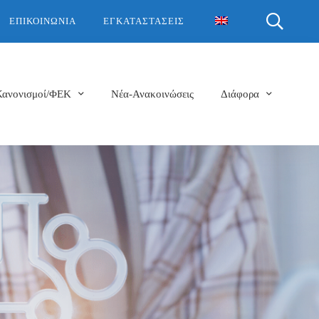
ΕΠΙΚΟΙΝΩΝΊΑ
ΕΓΚΑΤΑΣΤΆΣΕΙΣ
Κανονισμοί/ΦΕΚ
Νέα-Ανακοινώσεις
Διάφορα