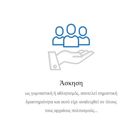
Άσκηση
ως γυμναστική ή αθλητισμός, αποτελεί σημαντική
δραστηριότητα και αυτό είχε αναδειχθεί σε όλους
τους αρχαίους πολιτισμούς...