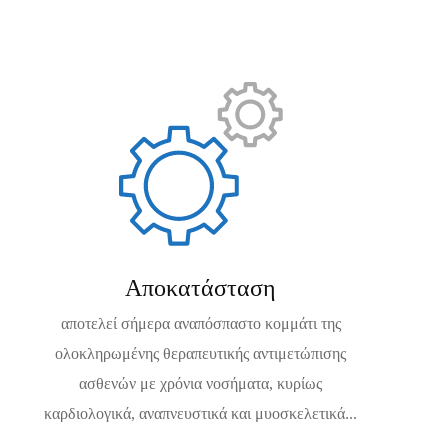
Αποκατάσταση
αποτελεί σήμερα αναπόσπαστο κομμάτι της
ολοκληρωμένης θεραπευτικής αντιμετώπισης
ασθενών με χρόνια νοσήματα, κυρίως
καρδιολογικά, αναπνευστικά και μυοσκελετικά...