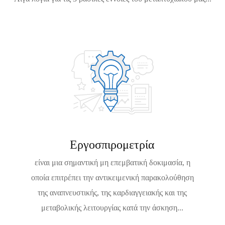
Εργοσπιρομετρία
είναι μια σημαντική μη επεμβατική δοκιμασία, η
οποία επιτρέπει την αντικειμενική παρακολούθηση
της αναπνευστικής, της καρδιαγγειακής και της
μεταβολικής λειτουργίας κατά την άσκηση...