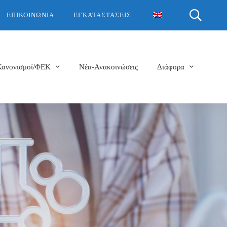
ΕΠΙΚΟΙΝΩΝΊΑ
ΕΓΚΑΤΑΣΤΆΣΕΙΣ
Κανονισμοί/ΦΕΚ
Νέα-Ανακοινώσεις
Διάφορα