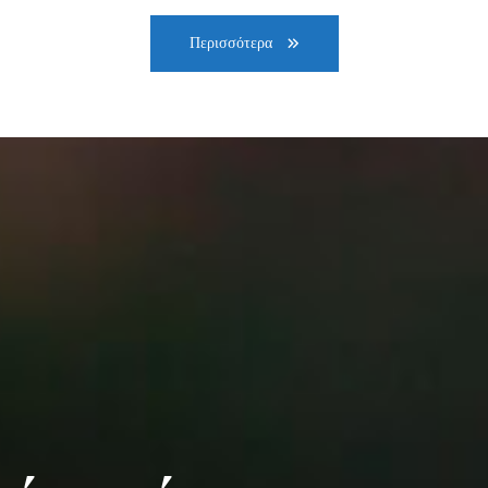
Περισσότερα