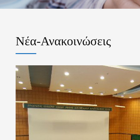
Νέα-Ανακοινώσεις