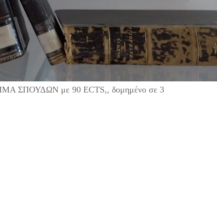
ΜΜΑ ΣΠΟΥΔΩΝ με 90 ECTS,, δομημένο σε 3