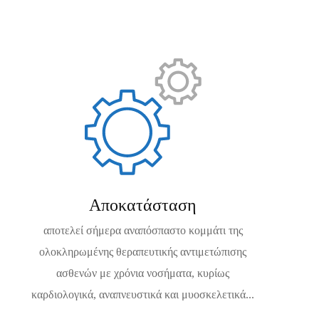
Αποκατάσταση
αποτελεί σήμερα αναπόσπαστο κομμάτι της
ολοκληρωμένης θεραπευτικής αντιμετώπισης
ασθενών με χρόνια νοσήματα, κυρίως
καρδιολογικά, αναπνευστικά και μυοσκελετικά...