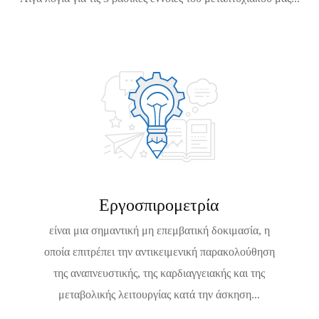
Εργοσπιρομετρία
είναι μια σημαντική μη επεμβατική δοκιμασία, η
οποία επιτρέπει την αντικειμενική παρακολούθηση
της αναπνευστικής, της καρδιαγγειακής και της
μεταβολικής λειτουργίας κατά την άσκηση...