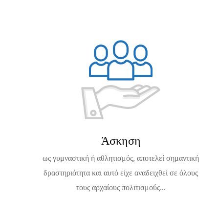
Άσκηση
ως γυμναστική ή αθλητισμός, αποτελεί σημαντική
δραστηριότητα και αυτό είχε αναδειχθεί σε όλους
τους αρχαίους πολιτισμούς...