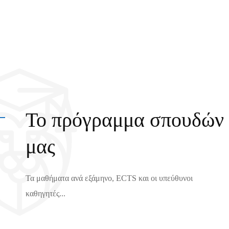
Το πρόγραμμα σπουδών
μας
Τα μαθήματα ανά εξάμηνο, ECTS και οι υπεύθυνοι
καθηγητές...