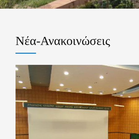
Νέα-Ανακοινώσεις