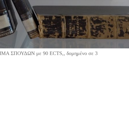
ΜΜΑ ΣΠΟΥΔΩΝ με 90 ECTS,, δομημένο σε 3