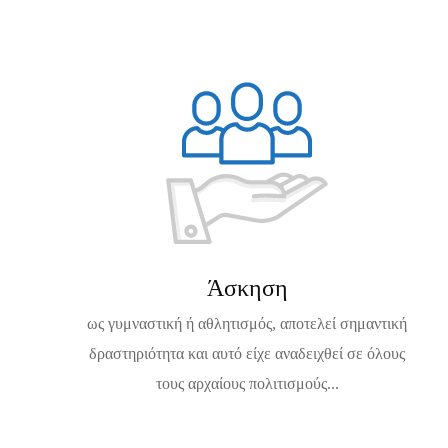
Άσκηση
ως γυμναστική ή αθλητισμός, αποτελεί σημαντική
δραστηριότητα και αυτό είχε αναδειχθεί σε όλους
τους αρχαίους πολιτισμούς...