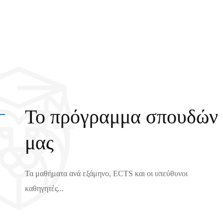
Το πρόγραμμα σπουδών
μας
Τα μαθήματα ανά εξάμηνο, ECTS και οι υπεύθυνοι
καθηγητές...