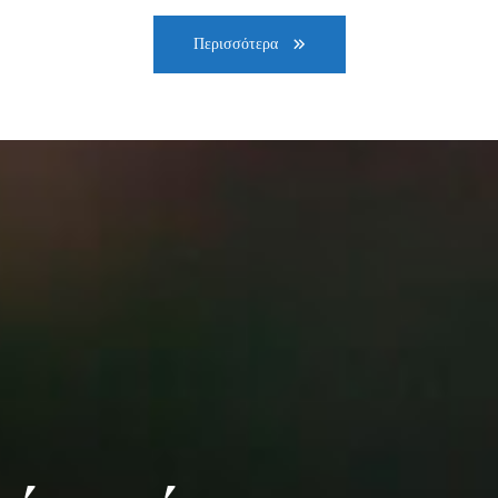
Περισσότερα