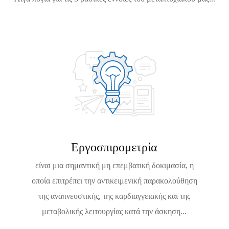
Εργοσπιρομετρία
είναι μια σημαντική μη επεμβατική δοκιμασία, η
οποία επιτρέπει την αντικειμενική παρακολούθηση
της αναπνευστικής, της καρδιαγγειακής και της
μεταβολικής λειτουργίας κατά την άσκηση...