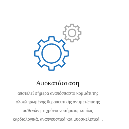
Αποκατάσταση
αποτελεί σήμερα αναπόσπαστο κομμάτι της
ολοκληρωμένης θεραπευτικής αντιμετώπισης
ασθενών με χρόνια νοσήματα, κυρίως
καρδιολογικά, αναπνευστικά και μυοσκελετικά...