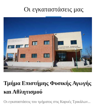
Οι εγκαταστάσεις μας
Τμήμα Επιστήμης Φυσικής Αγωγής
και Αθλητισμού
Οι εγκαταστάσεις του τμήματος στις Καρυές Τρικάλων...