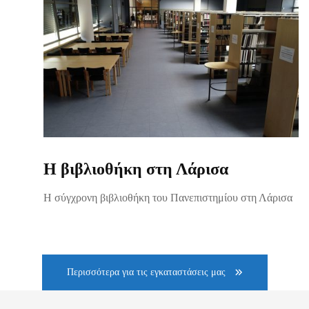
Η βιβλιοθήκη στη Λάρισα
Η σύγχρονη βιβλιοθήκη του Πανεπιστημίου στη Λάρισα
Περισσότερα για τις εγκαταστάσεις μας