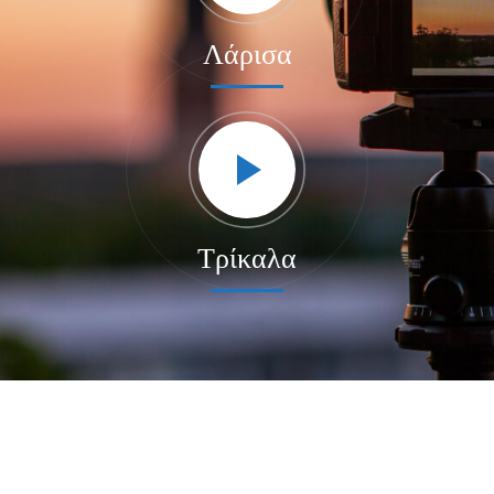
Λάρισα
Τρίκαλα