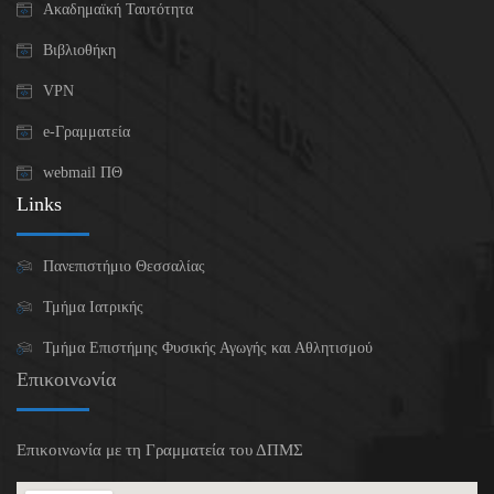
Ακαδημαϊκή Ταυτότητα
Βιβλιοθήκη
VPN
e-Γραμματεία
webmail ΠΘ
Links
Πανεπιστήμιο Θεσσαλίας
Τμήμα Ιατρικής
Τμήμα Επιστήμης Φυσικής Αγωγής και Αθλητισμού
Επικοινωνία
Επικοινωνία με τη Γραμματεία του ΔΠΜΣ