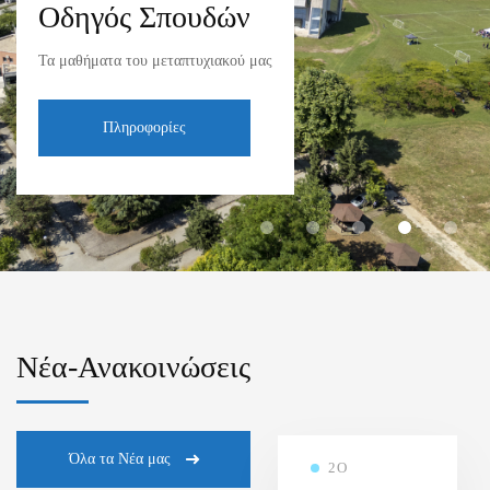
Οδηγός Σπουδών
Τα μαθήματα του μεταπτυχιακού μας
Πληροφορίες
Νέα-Ανακοινώσεις
Όλα τα Νέα μας
2Ο