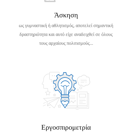
2
6
Άσκηση
ως γυμναστική ή αθλητισμός, αποτελεί σημαντική
δραστηριότητα και αυτό είχε αναδειχθεί σε όλους
τους αρχαίους πολιτισμούς...
Εργοσπιρομετρία