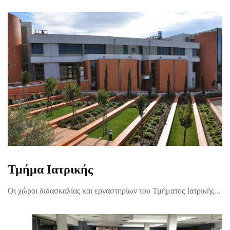
Τμήμα Ιατρικής
Οι χώροι διδασκαλίας και εργαστηρίων του Τμήματος Ιατρικής...