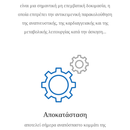
είναι μια σημαντική μη επεμβατική δοκιμασία, η
οποία επιτρέπει την αντικειμενική παρακολούθηση
της αναπνευστικής, της καρδιαγγειακής και της
μεταβολικής λειτουργίας κατά την άσκηση...
Αποκατάσταση
αποτελεί σήμερα αναπόσπαστο κομμάτι της