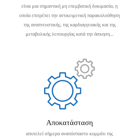
είναι μια σημαντική μη επεμβατική δοκιμασία, η
οποία επιτρέπει την αντικειμενική παρακολούθηση
της αναπνευστικής, της καρδιαγγειακής και της
μεταβολικής λειτουργίας κατά την άσκηση...
Αποκατάσταση
αποτελεί σήμερα αναπόσπαστο κομμάτι της