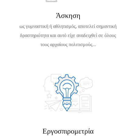
2
6
Άσκηση
ως γυμναστική ή αθλητισμός, αποτελεί σημαντική
δραστηριότητα και αυτό είχε αναδειχθεί σε όλους
τους αρχαίους πολιτισμούς...
Εργοσπιρομετρία