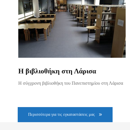
Η βιβλιοθήκη στη Λάρισα
Η σύγχρονη βιβλιοθήκη του Πανεπιστημίου στη Λάρισα
Περισσότερα για τις εγκαταστάσεις μας