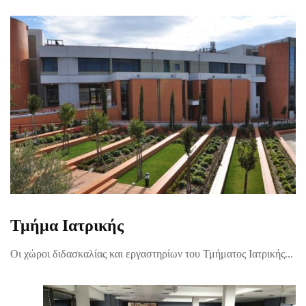
Τμήμα Ιατρικής
Οι χώροι διδασκαλίας και εργαστηρίων του Τμήματος Ιατρικής...