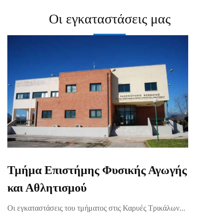
Οι εγκαταστάσεις μας
Τμήμα Επιστήμης Φυσικής Αγωγής
και Αθλητισμού
Οι εγκαταστάσεις του τμήματος στις Καρυές Τρικάλων...