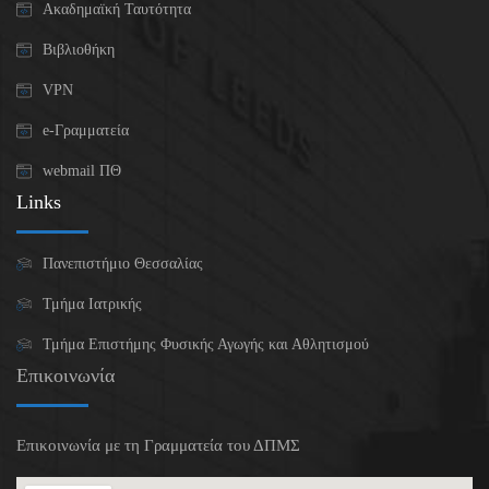
Ακαδημαϊκή Ταυτότητα
Βιβλιοθήκη
VPN
e-Γραμματεία
webmail ΠΘ
Links
Πανεπιστήμιο Θεσσαλίας
Τμήμα Ιατρικής
Τμήμα Επιστήμης Φυσικής Αγωγής και Αθλητισμού
Επικοινωνία
Επικοινωνία με τη Γραμματεία του ΔΠΜΣ