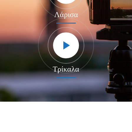
Λάρισα
Τρίκαλα