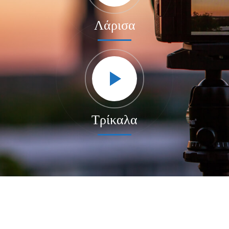
Λάρισα
Τρίκαλα