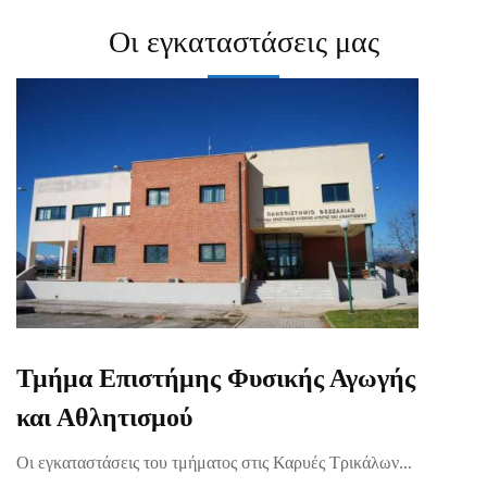
Οι εγκαταστάσεις μας
Τμήμα Επιστήμης Φυσικής Αγωγής
και Αθλητισμού
Οι εγκαταστάσεις του τμήματος στις Καρυές Τρικάλων...