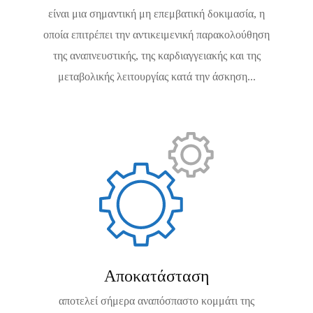
είναι μια σημαντική μη επεμβατική δοκιμασία, η
οποία επιτρέπει την αντικειμενική παρακολούθηση
της αναπνευστικής, της καρδιαγγειακής και της
μεταβολικής λειτουργίας κατά την άσκηση...
Αποκατάσταση
αποτελεί σήμερα αναπόσπαστο κομμάτι της