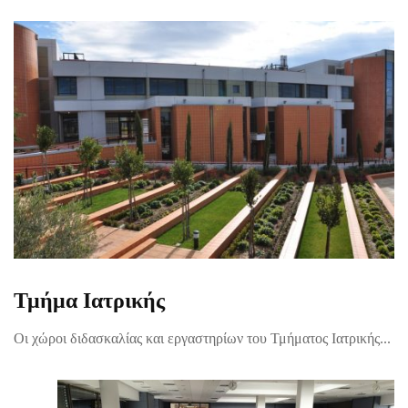
Τμήμα Ιατρικής
Οι χώροι διδασκαλίας και εργαστηρίων του Τμήματος Ιατρικής...