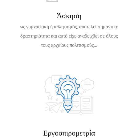
2
6
Άσκηση
ως γυμναστική ή αθλητισμός, αποτελεί σημαντική
δραστηριότητα και αυτό είχε αναδειχθεί σε όλους
τους αρχαίους πολιτισμούς...
Εργοσπιρομετρία