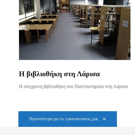
Η βιβλιοθήκη στη Λάρισα
Η σύγχρονη βιβλιοθήκη του Πανεπιστημίου στη Λάρισα
Περισσότερα για τις εγκαταστάσεις μας