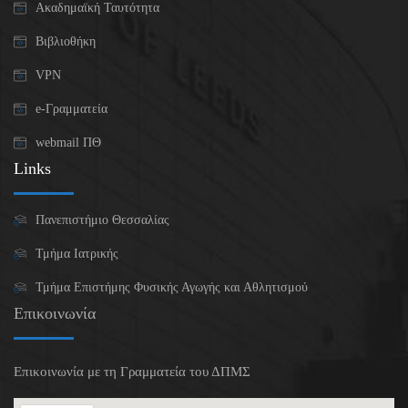
Ακαδημαϊκή Ταυτότητα
Βιβλιοθήκη
VPN
e-Γραμματεία
webmail ΠΘ
Links
Πανεπιστήμιο Θεσσαλίας
Τμήμα Ιατρικής
Τμήμα Επιστήμης Φυσικής Αγωγής και Αθλητισμού
Επικοινωνία
Επικοινωνία με τη Γραμματεία του ΔΠΜΣ