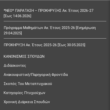
*ΝΕΟ* ΠΑΡΑΤΑΣΗ – ΠΡΟΚΗΡΥΞΗΣ Ακ. Έτους 2026-27
[Έως 14.06.2026]
Πρόγραμμα Μαθημάτων Ακ. Έτους 2025-26 [Ενημέρωση
29.04.2025]
ΠΡΟΚΗΡΥΞΗ Ακ. Έτους 2025-26 [Έως 30.05.2025]
ΚΑΝΟΝΙΣΜΟΣ ΣΠΟΥΔΩΝ
Διδάσκοντες
Ανακουφιστική/Παρηγορική Φροντίδα
Σκοπός Του Μεταπτυχιακού
Κατηγορίες Πτυχιούχων
Χρονική Διάρκεια Σπουδών