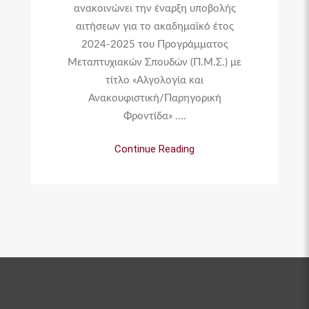
ανακοινώνει την έναρξη υποβολής
αιτήσεων για το ακαδημαϊκό έτος
2024-2025 του Προγράμματος
Μεταπτυχιακών Σπουδών (Π.Μ.Σ.) με
τίτλο «Αλγολογία και
Ανακουφιστική/Παρηγορική
Φροντίδα» ....
Continue Reading