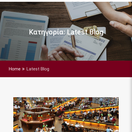
Κατηγορία:
Latest Blog
Home
Latest Blog