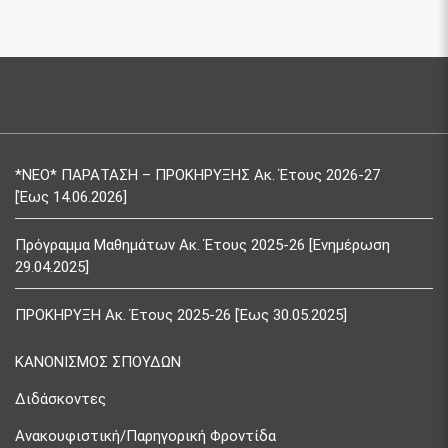
*ΝΕΟ* ΠΑΡΑΤΑΣΗ – ΠΡΟΚΗΡΥΞΗΣ Ακ. Έτους 2026-27
[Έως 14.06.2026]
Πρόγραμμα Μαθημάτων Ακ. Έτους 2025-26 [Ενημέρωση
29.04.2025]
ΠΡΟΚΗΡΥΞΗ Ακ. Έτους 2025-26 [Έως 30.05.2025]
ΚΑΝΟΝΙΣΜΟΣ ΣΠΟΥΔΩΝ
Διδάσκοντες
Ανακουφιστική/Παρηγορική Φροντίδα