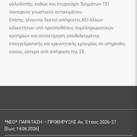
αλλοδαπής, καθώς και πτυχιούχοι Τμημάτων ΤΕΙ
συναφούς γνωστικού αντικειμένου.
Επίσης, γίνονται δεκτοί απόφοιτοι ΑΕΙ άλλων
ειδικοτήτων υπό προϋποθέσεις συμπληρωματικών
κριτηρίων και συνεκτίμηση αποδεδειγμένης
επαγγελματικής και ερευνητικής εμπειρίας σε υπηρεσίες
υγείας, ύστερα από απόφαση της ΣΕ.
*ΝΕΟ* ΠΑΡΑΤΑΣΗ – ΠΡΟΚΗΡΥΞΗΣ Ακ. Έτους 2026-27
[Έως 14.06.2026]