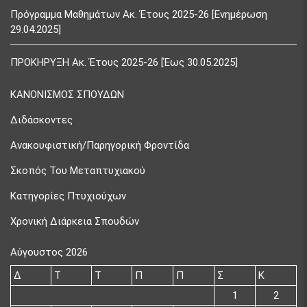
Πρόγραμμα Μαθημάτων Ακ. Έτους 2025-26 [Ενημέρωση
29.04.2025]
ΠΡΟΚΗΡΥΞΗ Ακ. Έτους 2025-26 [Έως 30.05.2025]
ΚΑΝΟΝΙΣΜΟΣ ΣΠΟΥΔΩΝ
Διδάσκοντες
Ανακουφιστική/Παρηγορική Φροντίδα
Σκοπός Του Μεταπτυχιακού
Κατηγορίες Πτυχιούχων
Χρονική Διάρκεια Σπουδών
Αύγουστος 2026
Δ
Τ
Τ
Π
Π
Σ
Κ
1
2