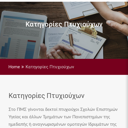
Κατηγορίες Πτυχιούχων
Home
Κατηγορίες Πτυχιούχων
Κατηγορίες Πτυχιούχων
Στο ΠΜΣ γίνονται δεκτοί πτυχιούχοι Σχολών Επιστημών
Υγείας και άλλων Τμημάτων των Πανεπιστημίων της
ημεδαπής ή αναγνωρισμένων ομοταγών Ιδρυμάτων της