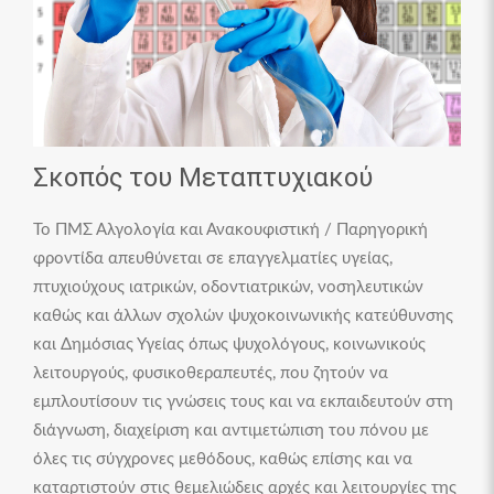
Σκοπός του Μεταπτυχιακού
Το ΠΜΣ Αλγολογία και Ανακουφιστική / Παρηγορική
φροντίδα απευθύνεται σε επαγγελματίες υγείας,
πτυχιούχους ιατρικών, οδοντιατρικών, νοσηλευτικών
καθώς και άλλων σχολών ψυχοκοινωνικής κατεύθυνσης
και Δημόσιας Υγείας όπως ψυχολόγους, κοινωνικούς
λειτουργούς, φυσικοθεραπευτές, που ζητούν να
εμπλουτίσουν τις γνώσεις τους και να εκπαιδευτούν στη
διάγνωση, διαχείριση και αντιμετώπιση του πόνου με
όλες τις σύγχρονες μεθόδους, καθώς επίσης και να
καταρτιστούν στις θεμελιώδεις αρχές και λειτουργίες της