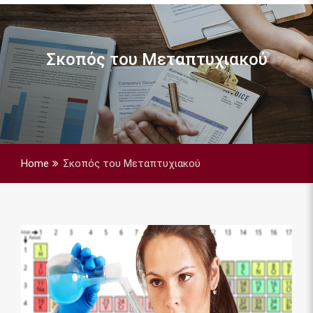
Σκοπός του Μεταπτυχιακού
Home
Σκοπός του Μεταπτυχιακού