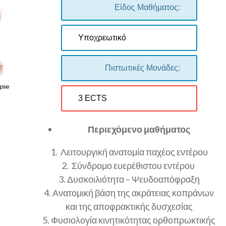
Είδος Μαθήματος:
Υποχρεωτικό
Πιστωτικές Μονάδες:
3 ECTS
Περιεχόμενο μαθήματος
1. Λειτουργική ανατομία παχέος εντέρου
2. Σύνδρομο ευερέθιστου εντέρου
3. Δυσκοιλιότητα – Ψευδοαπόφραξη
4. Ανατομική βάση της ακράτειας κοπράνων
και της αποφρακτικής δυσχεσίας
5. Φυσιολογία κινητικότητας ορθοπρωκτικής