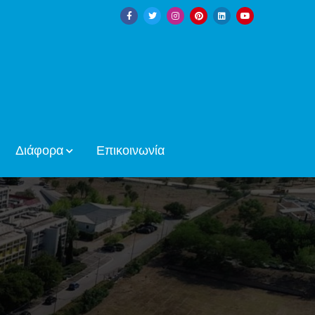
Διάφορα
Επικοινωνία