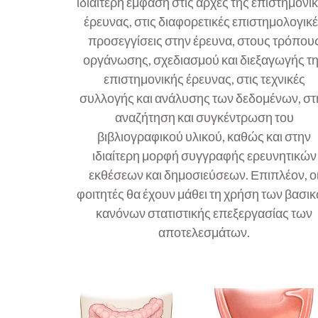
ιδιαίτερη έμφαση στις αρχές της επιστημονι
έρευνας, στις διαφορετικές επιστημολογικ
προσεγγίσεις στην έρευνα, στους τρόπου
οργάνωσης, σχεδιασμού και διεξαγωγής τ
επιστημονικής έρευνας, στις τεχνικές
συλλογής και ανάλυσης των δεδομένων, στ
αναζήτηση και συγκέντρωση του
βιβλιογραφικού υλικού, καθώς και στην
ιδιαίτερη μορφή συγγραφής ερευνητικών
εκθέσεων και δημοσιεύσεων. Επιπλέον, ο
φοιτητές θα έχουν μάθει τη χρήση των βασι
κανόνων στατιστικής επεξεργασίας των
αποτελεσμάτων.