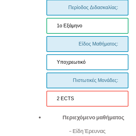
Περίοδος Διδασκαλίας:
1ο Εξάμηνο
Είδος Μαθήματος:
Υποχρεωτικό
Πιστωτικές Μονάδες:
2 ECTS
Περιεχόμενο μαθήματος
– Είδη Έρευνας