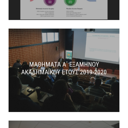
ΜΑΘΗΜΑΤΑ Α΄ ΕΞΑΜΗΝΟΥ
ΑΚΑΔΗΜΑΪΚΟΥ ΕΤΟΥΣ 2019-2020