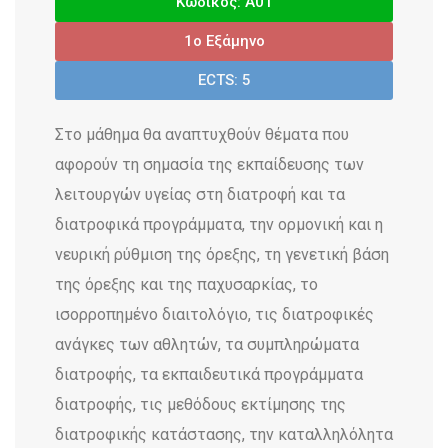
Κωδικός: Α01
1o Εξάμηνο
ECTS: 5
Στο μάθημα θα αναπτυχθούν θέματα που
αφορούν τη σημασία της εκπαίδευσης των
λειτουργών υγείας στη διατροφή και τα
διατροφικά προγράμματα, την ορμονική και η
νευρική ρύθμιση της όρεξης, τη γενετική βάση
της όρεξης και της παχυσαρκίας, το
ισορροπημένο διαιτολόγιο, τις διατροφικές
ανάγκες των αθλητών, τα συμπληρώματα
διατροφής, τα εκπαιδευτικά προγράμματα
διατροφής, τις μεθόδους εκτίμησης της
διατροφικής κατάστασης, την καταλληλόλητα