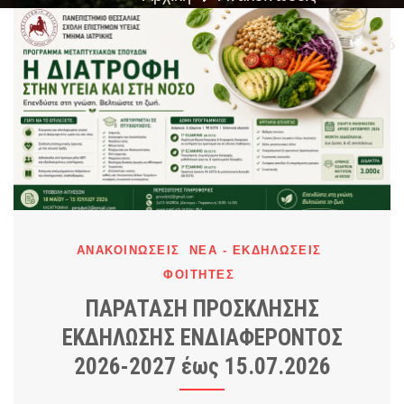
ΠΑΡΑΤΑΣΗ ΠΡΟΣΚΛΗΣΗΣ ΕΚΔΗΛΩΣΗΣ
ΕΝΔΙΑΦΕΡΟΝΤΟΣ 2026-2027 έως 15.07.2026
ΑΝΑΚΟΙΝΏΣΕΙΣ
ΝΈΑ - ΕΚΔΗΛΏΣΕΙΣ
ΦΟΙΤΗΤΈΣ
ΠΑΡΑΤΑΣΗ ΠΡΟΣΚΛΗΣΗΣ
ΕΚΔΗΛΩΣΗΣ ΕΝΔΙΑΦΕΡΟΝΤΟΣ
2026-2027 έως 15.07.2026