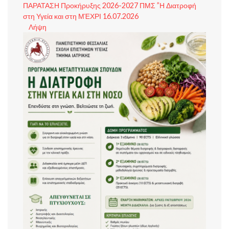
ΠΑΡΑΤΑΣΗ Προκήρυξης 2026-2027 ΠΜΣ ”Η Διατροφή
στη Υγεία και στη ΜΈΧΡΙ 16.07.2026
Λήψη