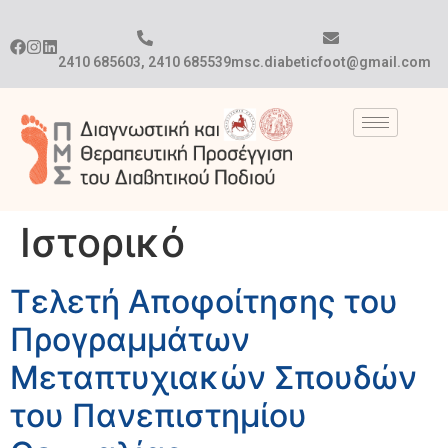
2410 685603, 2410 685539
msc.diabeticfoot@gmail.com
Ιστορικό
Τελετή Αποφοίτησης του
Προγραμμάτων
Μεταπτυχιακών Σπουδών
του Πανεπιστημίου