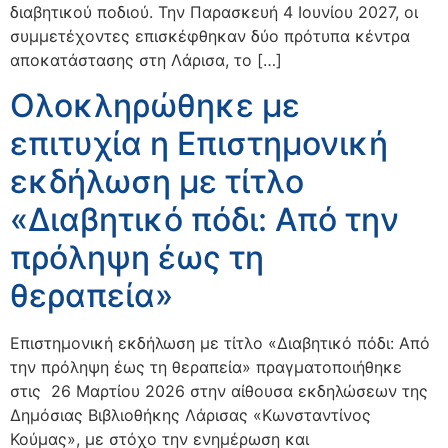
διαβητικού ποδιού. Την Παρασκευή 4 Ιουνίου 2027, οι
συμμετέχοντες επισκέφθηκαν δύο πρότυπα κέντρα
αποκατάστασης στη Λάρισα, το […]
Ολοκληρώθηκε με
επιτυχία η Επιστημονική
εκδήλωση με τίτλο
«Διαβητικό πόδι: Από την
πρόληψη έως τη
θεραπεία»
Επιστημονική εκδήλωση με τίτλο «Διαβητικό πόδι: Από
την πρόληψη έως τη θεραπεία» πραγματοποιήθηκε
στις 26 Μαρτίου 2026 στην αίθουσα εκδηλώσεων της
Δημόσιας Βιβλιοθήκης Λάρισας «Κωνσταντίνος
Κούμας», με στόχο την ενημέρωση και