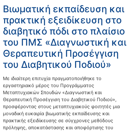
Βιωματική εκπαίδευση και
πρακτική εξειδίκευση στο
διαβητικό πόδι στο πλαίσιο
του ΠΜΣ «Διαγνωστική και
Θεραπευτική Προσέγγιση
του Διαβητικού Ποδιού»
Με ιδιαίτερη επιτυχία πραγματοποιήθηκε το
εργαστηριακό μέρος του Προγράμματος
Μεταπτυχιακών Σπουδών «Διαγνωστική και
Θεραπευτική Προσέγγιση του Διαβητικού Ποδιού»,
προσφέροντας στους μεταπτυχιακούς φοιτητές μια
μοναδική ευκαιρία βιωματικής εκπαίδευσης και
πρακτικής εξειδίκευσης σε σύγχρονες μεθόδους
πρόληψης, αποκατάστασης και αποφόρτισης του