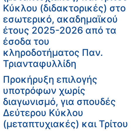
Κύκλου (διδακτορικές) στο
εσωτερικό, ακαδημαϊκού
έτους 2025-2026 από τα
έσοδα του
κληροδοτήματος Παν.
Τριανταφυλλίδη
Προκήρυξη επιλογής
υποτρόφων χωρίς
διαγωνισμό, για σπουδές
Δεύτερου Κύκλου
(μεταπτυχιακές) και Τρίτου