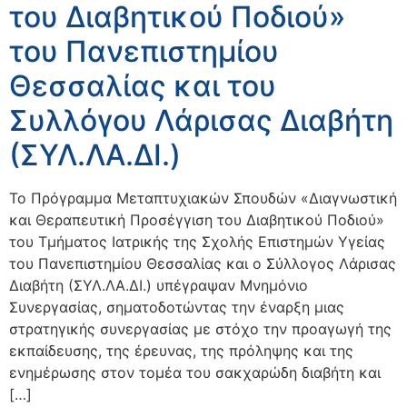
του Διαβητικού Ποδιού»
του Πανεπιστημίου
Θεσσαλίας και του
Συλλόγου Λάρισας Διαβήτη
(ΣΥΛ.ΛΑ.ΔΙ.)
Το Πρόγραμμα Μεταπτυχιακών Σπουδών «Διαγνωστική
και Θεραπευτική Προσέγγιση του Διαβητικού Ποδιού»
του Τμήματος Ιατρικής της Σχολής Επιστημών Υγείας
του Πανεπιστημίου Θεσσαλίας και ο Σύλλογος Λάρισας
Διαβήτη (ΣΥΛ.ΛΑ.ΔΙ.) υπέγραψαν Μνημόνιο
Συνεργασίας, σηματοδοτώντας την έναρξη μιας
στρατηγικής συνεργασίας με στόχο την προαγωγή της
εκπαίδευσης, της έρευνας, της πρόληψης και της
ενημέρωσης στον τομέα του σακχαρώδη διαβήτη και
[…]