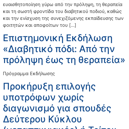
ευαισθητοποίηση γύρω από την πρόληψη, τη θεραπεία
και τη σωστή φροντίδα του διαβητικού ποδιού, καθώς
και την ενίσχυση της συνεχιζόμενης εκπαίδευσης των
φοιτητών και αποφοίτων του […]
Επιστημονική Εκδήλωση
«Διαβητικό πόδι: Από την
πρόληψη έως τη θεραπεία»
Πρόγραμμα Εκδήλωσης
Προκήρυξη επιλογής
υποτρόφων χωρίς
διαγωνισμό για σπουδές
Δεύτερου Κύκλου