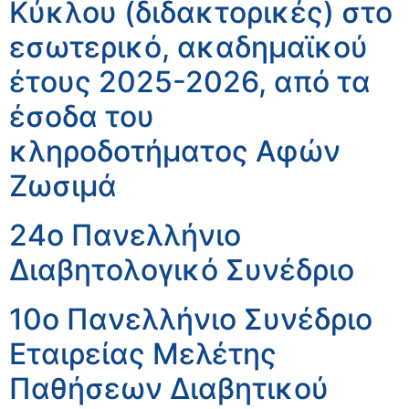
Κύκλου (διδακτορικές) στο
εσωτερικό, ακαδημαϊκού
έτους 2025-2026, από τα
έσοδα του
κληροδοτήματος Αφών
Ζωσιμά
24ο Πανελλήνιο
Διαβητολογικό Συνέδριο
10ο Πανελλήνιο Συνέδριο
Εταιρείας Μελέτης
Παθήσεων Διαβητικού