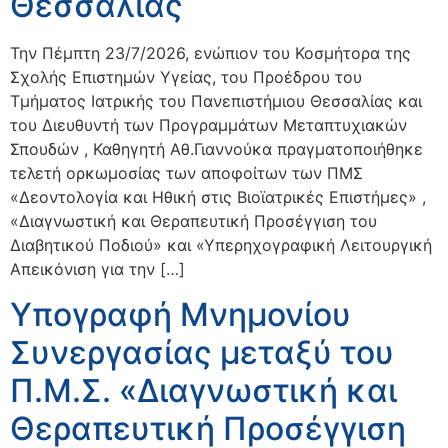
Θεσσαλίας
Την Πέμπτη 23/7/2026, ενώπιον του Κοσμήτορα της
Σχολής Επιστημών Υγείας, του Προέδρου του
Τμήματος Ιατρικής του Πανεπιστήμιου Θεσσαλίας και
του Διευθυντή των Προγραμμάτων Μεταπτυχιακών
Σπουδών , Καθηγητή Αθ.Γιαννούκα πραγματοποιήθηκε
τελετή ορκωμοσίας των αποφοίτων των ΠΜΣ
«Δεοντολογία και Ηθική στις Βιοϊατρικές Επιστήμες» ,
«Διαγνωστική και Θεραπευτική Προσέγγιση του
Διαβητικού Ποδιού» και «Υπερηχογραφική Λειτουργική
Απεικόνιση για την […]
Υπογραφή Μνημονίου
Συνεργασίας μεταξύ του
Π.Μ.Σ. «Διαγνωστική και
Θεραπευτική Προσέγγιση