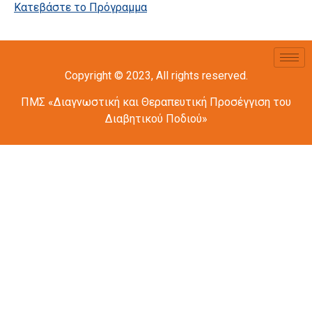
Κατεβάστε το Πρόγραμμα
Copyright © 2023, All rights reserved.
ΠΜΣ «Διαγνωστική και Θεραπευτική Προσέγγιση του
Διαβητικού Ποδιού»