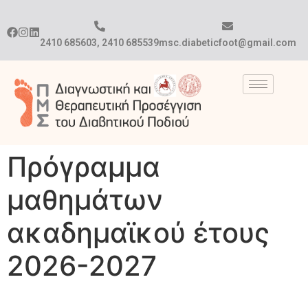
2410 685603, 2410 685539
msc.diabeticfoot@gmail.com
Πρόγραμμα
μαθημάτων
ακαδημαϊκού έτους
2026-2027