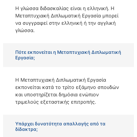
Η γλώσσα διδασκαλίας είναι η ελληνική. Η
Μεταπτυχιακή Διπλωματική Εργασία μπορεί
να συγγραφεί στην ελληνική ή την αγγλική
γλώσσα.
Πότε εκπονείται η Μεταπτυχιακή Διπλωματική
Εργασία;
Η Μεταπτυχιακή Διπλωματική Εργασία
εκπονείται κατά το τρίτο εξάμηνο σπουδών
και υποστηρίζεται δημόσια ενώπιον
τριμελούς εξεταστικής επιτροπής.
Υπάρχει δυνατότητα απαλλαγής από τα
δίδακτρα;