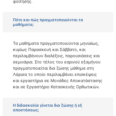
φοίτησης.
Πότε και πώς πραγματοποιούνται τα
μαθήματα;
Τα μαθήματα πραγματοποιούνται μηνιαίως,
κυρίως Παρασκευή και Σάββατο, και
περιλαμβάνουν διαλέξεις, παρουσιάσεις και
σεμινάρια. Στο τέλος του εαρινού εξαμήνου
πραγματοποιείται δια ζώσης μάθημα στη
Λάρισα το οποίο περιλαμβάνει επισκέψεις
και εργαστήρια σε Μονάδες Αποκατάστασης
και σε Εργαστήριο Κατασκευής Ορθωτικών.
Η διδασκαλία γίνεται δια ζώσης ή εξ
αποστάσεως;