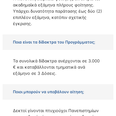
ακαδημαϊκά εξάμηνα πλήρους φοίτησης.
Υπάρχει δυνατότητα παράτασης έως δύο (2)
επιπλέον εξάμηνα, κατόπιν σχετικής
έγκρισης.
Ποια είναι τα δίδακτρα του Προγράμματος;
Τα συνολικά δίδακτρα ανέρχονται σε 3.000
€ και καταβάλλονται τμηματικά ανά
εξάμηνο σε 3 Δόσεις.
Ποιοι μπορούν να υποβάλουν αίτηση;
Δεκτοί γίνονται πτυχιούχοι Πανεπιστημίων