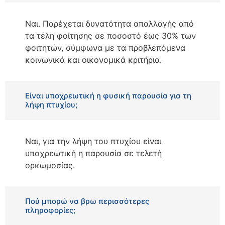
Ναι. Παρέχεται δυνατότητα απαλλαγής από
τα τέλη φοίτησης σε ποσοστό έως 30% των
φοιτητών, σύμφωνα με τα προβλεπόμενα
κοινωνικά και οικονομικά κριτήρια.
Είναι υποχρεωτική η φυσική παρουσία για τη
λήψη πτυχίου;
Ναι, για την λήψη του πτυχίου είναι
υποχρεωτική η παρουσία σε τελετή
ορκωμοσίας.
Πού μπορώ να βρω περισσότερες
πληροφορίες;