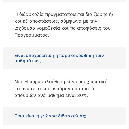
Η διδασκαλία πραγματοποιείται δια ζώσης ή/
και εξ αποστάσεως, σύμφωνα με την
ισχύουσα νομοθεσία και τις αποφάσεις του
Προγράμματος.
Είναι υποχρεωτική η παρακολούθηση των
μαθημάτων;
Ναι. Η παρακολούθηση είναι υποχρεωτική.
Το ανώτατο επιτρεπόμενο ποσοστό
απουσιών ανά μάθημα είναι 30%.
Ποια είναι η γλώσσα διδασκαλίας;