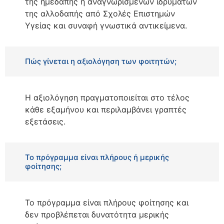
της ημεδαπής ή αναγνωρισμένων ιδρυμάτων
της αλλοδαπής από Σχολές Επιστημών
Υγείας και συναφή γνωστικά αντικείμενα.
Πώς γίνεται η αξιολόγηση των φοιτητών;
Η αξιολόγηση πραγματοποιείται στο τέλος
κάθε εξαμήνου και περιλαμβάνει γραπτές
εξετάσεις.
Το πρόγραμμα είναι πλήρους ή μερικής
φοίτησης;
Το πρόγραμμα είναι πλήρους φοίτησης και
δεν προβλέπεται δυνατότητα μερικής