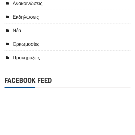
Ανακοινώσεις
Εκδηλώσεις
Νέα
Ορκωμοσίες
Προκηρύξεις
FACEBOOK FEED