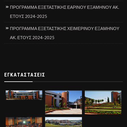
ΠΡΟΓΡΑΜΜΑ ΕΞΕΤΑΣΤΙΚΗΣ ΕΑΡΙΝΟΥ ΕΞΑΜΗΝΟΥ ΑΚ.
ΕΤΟΥΣ 2024-2025
ΠΡΟΓΡΑΜΜΑ ΕΞΕΤΑΣΤΙΚΗΣ ΧΕΙΜΕΡΙΝΟΥ ΕΞΑΜΗΝΟΥ
ΑΚ. ΕΤΟΥΣ 2024-2025
ΕΓΚΑΤΑΣΤΆΣΕΙΣ