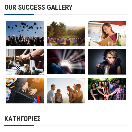
OUR SUCCESS GALLERY
KΑΤΗΓΟΡΊΕΣ