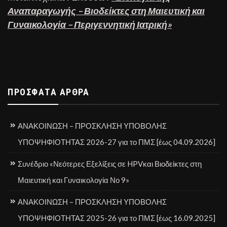
Αναπαραγωγής – Βιοδείκτες στη Μαιευτική και
Γυναικολογία – Περιγεννητική Ιατρική»
ΠΡΌΣΦΑΤΑ ΆΡΘΡΑ
ΑΝΑΚΟΙΝΩΣΗ – ΠΡΟΣΚΛΗΣΗ ΥΠΟΒΟΛΗΣ
ΥΠΟΨΗΦΙΟΤΗΤΑΣ 2026-27 για το ΠΜΣ [έως 04.09.2026]
Συνέδριο «Νεότερες Εξελίξεις σε HPVκαι Βιοδείκτες στη
Μαιευτική και Γυναικολογία Νο 9»
ΑΝΑΚΟΙΝΩΣΗ – ΠΡΟΣΚΛΗΣΗ ΥΠΟΒΟΛΗΣ
ΥΠΟΨΗΦΙΟΤΗΤΑΣ 2025-26 για το ΠΜΣ [έως 16.09.2025]