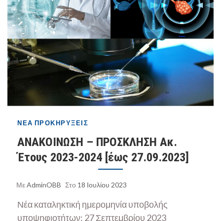
ΝΈΑ
ΠΡΟΚΗΡΎΞΕΙΣ
ΑΝΑΚΟΙΝΩΣΗ – ΠΡΟΣΚΛΗΣΗ Ακ.
Έτους 2023-2024 [έως 27.09.2023]
Με
AdminOBB
Στο
18 Ιουλίου 2023
Νέα καταληκτική ημερομηνία υποβολής
υποψηφιοτήτων: 27 Σεπτεμβρίου 2023