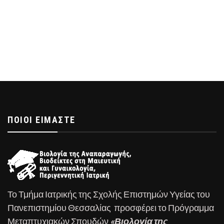
ΠΟΙΟΊ ΕΊΜΑΣΤΕ
Το Τμήμα Ιατρικής της Σχολής Επιστημών Υγείας του
Πανεπιστημίου Θεσσαλίας προσφέρει το Πρόγραμμα
Μεταπτυχιακών Σπουδών
«Βιολογία της