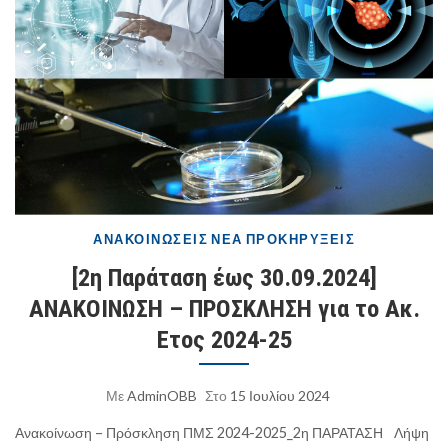
ΑΝΑΚΟΙΝΏΣΕΙΣ
ΝΈΑ
ΠΡΟΚΗΡΎΞΕΙΣ
[2η Παράταση έως 30.09.2024]
ΑΝΑΚΟΙΝΩΣΗ – ΠΡΟΣΚΛΗΣΗ για το Ακ.
Ετος 2024-25
Με
AdminOBB
Στο
15 Ιουλίου 2024
Ανακοίνωση – Πρόσκληση ΠΜΣ 2024-2025_2η ΠΑΡΑΤΑΣΗ
Λήψη