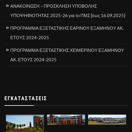
ΑΝΑΚΟΙΝΩΣΗ – ΠΡΟΣΚΛΗΣΗ ΥΠΟΒΟΛΗΣ
ΥΠΟΨΗΦΙΟΤΗΤΑΣ 2025-26 για το ΠΜΣ [έως 16.09.2025]
ΠΡΟΓΡΑΜΜΑ ΕΞΕΤΑΣΤΙΚΗΣ ΕΑΡΙΝΟΥ ΕΞΑΜΗΝΟΥ ΑΚ.
ΕΤΟΥΣ 2024-2025
ΠΡΟΓΡΑΜΜΑ ΕΞΕΤΑΣΤΙΚΗΣ ΧΕΙΜΕΡΙΝΟΥ ΕΞΑΜΗΝΟΥ
ΑΚ. ΕΤΟΥΣ 2024-2025
ΕΓΚΑΤΑΣΤΆΣΕΙΣ