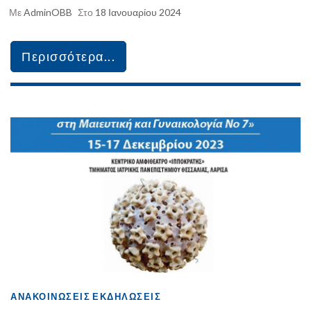
Με
AdminOBB
Στο
18 Ιανουαρίου 2024
Περισσότερα...
ΑΝΑΚΟΙΝΏΣΕΙΣ
ΕΚΔΗΛΏΣΕΙΣ