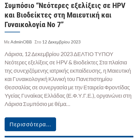
Συμπόσιο “Νεότερες εξελίξεις σε HPV
και Βιοδείκτες στη Μαιευτική και
Γυναικολογία Νο 7”
Με
AdminOBB
Στο
12 Δεκεμβρίου 2023
Λάρισα, 12 Δεκεμβρίου 2023 ΔΕΛΤΙΟ ΤΥΠΟΥ
Νεότερες εξελίξεις σε HPV & Βιοδείκτες Στα πλαίσια
της συνεχιζόμενης ιατρικής εκπαίδευσης, η Μαιευτική
και Γυναικολογική Κλινική του Πανεπιστημίου
Θεσσαλίας σε συνεργασία με την Εταιρεία Φροντίδας
Υγείας Γυναίκας Ελλάδας (Ε.Φ.Υ.Γ.Ε.), οργανώνει στη
Λάρισα Συμπόσιο με θέμα…
Περισσότερα...