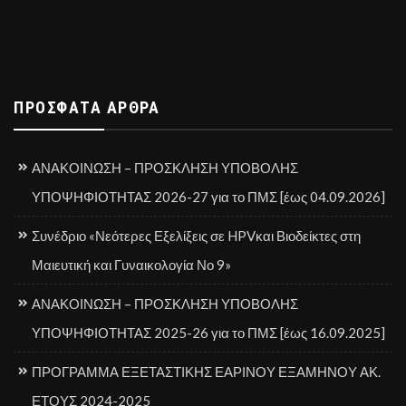
ΠΡΌΣΦΑΤΑ ΆΡΘΡΑ
ΑΝΑΚΟΙΝΩΣΗ – ΠΡΟΣΚΛΗΣΗ ΥΠΟΒΟΛΗΣ
ΥΠΟΨΗΦΙΟΤΗΤΑΣ 2026-27 για το ΠΜΣ [έως 04.09.2026]
Συνέδριο «Νεότερες Εξελίξεις σε HPVκαι Βιοδείκτες στη
Μαιευτική και Γυναικολογία Νο 9»
ΑΝΑΚΟΙΝΩΣΗ – ΠΡΟΣΚΛΗΣΗ ΥΠΟΒΟΛΗΣ
ΥΠΟΨΗΦΙΟΤΗΤΑΣ 2025-26 για το ΠΜΣ [έως 16.09.2025]
ΠΡΟΓΡΑΜΜΑ ΕΞΕΤΑΣΤΙΚΗΣ ΕΑΡΙΝΟΥ ΕΞΑΜΗΝΟΥ ΑΚ.
ΕΤΟΥΣ 2024-2025