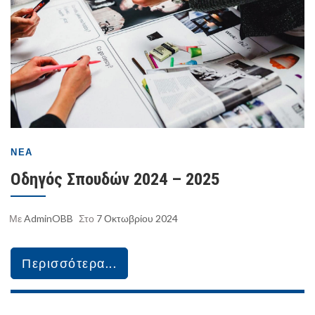
ΝΈΑ
Οδηγός Σπουδών 2024 – 2025
Με
AdminOBB
Στο
7 Οκτωβρίου 2024
Περισσότερα...