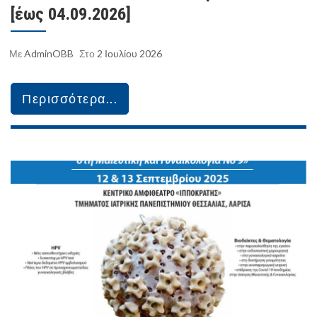
[έως 04.09.2026]
Με
AdminOBB
Στο
2 Ιουλίου 2026
Περισσότερα...