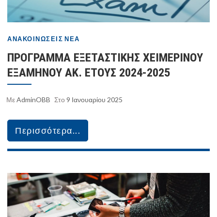
ΑΝΑΚΟΙΝΏΣΕΙΣ
ΝΈΑ
ΠΡΟΓΡΑΜΜΑ ΕΞΕΤΑΣΤΙΚΗΣ ΧΕΙΜΕΡΙΝΟΥ
ΕΞΑΜΗΝΟΥ ΑΚ. ΕΤΟΥΣ 2024-2025
Με
AdminOBB
Στο
9 Ιανουαρίου 2025
Περισσότερα...