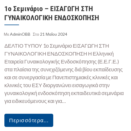
1ο Σεμινάριο – ΕΙΣΑΓΩΓΗ ΣΤΗ
ΓΥΝΑΙΚΟΛΟΓΙΚΗ ΕΝΔΟΣΚΟΠΗΣΗ
Με
AdminOBB
Στο
21 Μαΐου 2024
ΔΕΛΤΙΟ ΤΥΠΟΥ 1ο Σεμινάριο ΕΙΣΑΓΩΓΗ ΣΤΗ
ΓΥΝΑΙΚΟΛΟΓΙΚΗ ΕΝΔΟΣΚΟΠΗΣΗ Η Ελληνική
Εταιρεία Γυναικολογικής Ενδοσκόπησης (Ε.Ε.Γ.Ε.)
στα πλαίσια της συνεχιζόμενης διά βίου εκπαίδευσης
και σε συνεργασία με Πανεπιστημιακές κλινικές και
κλινικές του ΕΣΥ διοργανώνει εισαγωγικά στην
γυναικολογική ενδοσκόπηση εκπαιδευτικά σεμινάρια
για ειδικευόμενους και για…
Περισσότερα...