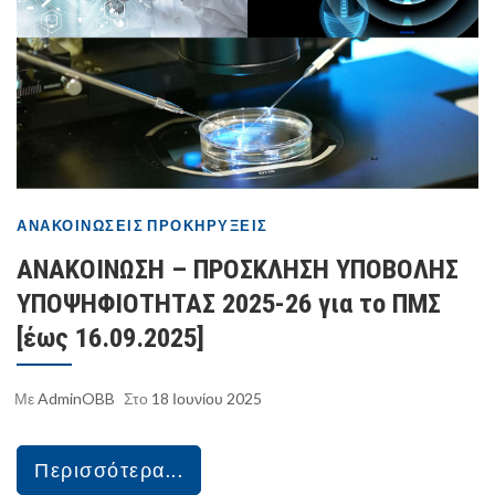
ΑΝΑΚΟΙΝΏΣΕΙΣ
ΠΡΟΚΗΡΎΞΕΙΣ
ΑΝΑΚΟΙΝΩΣΗ – ΠΡΟΣΚΛΗΣΗ ΥΠΟΒΟΛΗΣ
ΥΠΟΨΗΦΙΟΤΗΤΑΣ 2025-26 για το ΠΜΣ
[έως 16.09.2025]
Με
AdminOBB
Στο
18 Ιουνίου 2025
Περισσότερα...