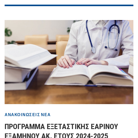
ΑΝΑΚΟΙΝΏΣΕΙΣ
ΝΈΑ
ΠΡΟΓΡΑΜΜΑ ΕΞΕΤΑΣΤΙΚΗΣ ΕΑΡΙΝΟΥ
ΕΞΑΜΗΝΟΥ ΑΚ. ΕΤΟΥΣ 2024-2025