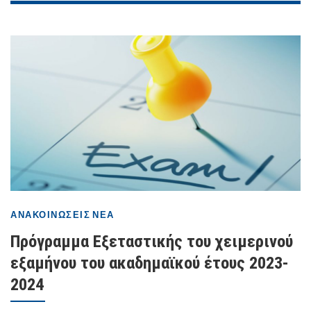
ΑΝΑΚΟΙΝΏΣΕΙΣ
ΝΈΑ
Πρόγραμμα Εξεταστικής του χειμερινού
εξαμήνου του ακαδημαϊκού έτους 2023-
2024