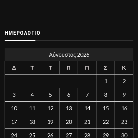
ΗΜΕΡΟΛΌΓΙΟ
Αύγουστος 2026
Δ
Τ
Τ
Π
Π
Σ
Κ
1
2
3
4
5
6
7
8
9
10
11
12
13
14
15
16
17
18
19
20
21
22
23
24
25
26
27
28
29
30