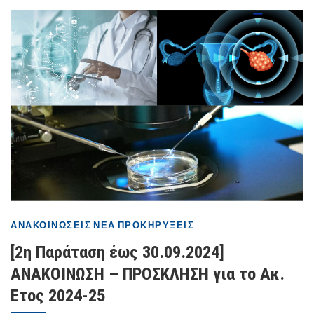
ΑΝΑΚΟΙΝΏΣΕΙΣ
ΝΈΑ
ΠΡΟΚΗΡΎΞΕΙΣ
[2η Παράταση έως 30.09.2024]
ΑΝΑΚΟΙΝΩΣΗ – ΠΡΟΣΚΛΗΣΗ για το Ακ.
Ετος 2024-25