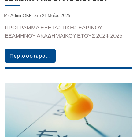
Με
AdminOBB
Στο
21 Μαΐου 2025
ΠΡΟΓΡΑΜΜΑ ΕΞΕΤΑΣΤΙΚΗΣ ΕΑΡΙΝΟΥ
ΕΞΑΜΗΝΟΥ ΑΚΑΔΗΜΑΪΚΟΥ ΕΤΟΥΣ 2024-2025
Περισσότερα...