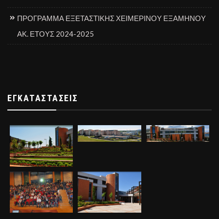
ΠΡΟΓΡΑΜΜΑ ΕΞΕΤΑΣΤΙΚΗΣ ΧΕΙΜΕΡΙΝΟΥ ΕΞΑΜΗΝΟΥ
ΑΚ. ΕΤΟΥΣ 2024-2025
ΕΓΚΑΤΑΣΤΆΣΕΙΣ