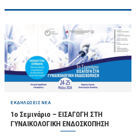
ΕΚΔΗΛΏΣΕΙΣ
ΝΈΑ
1ο Σεμινάριο – ΕΙΣΑΓΩΓΗ ΣΤΗ
ΓΥΝΑΙΚΟΛΟΓΙΚΗ ΕΝΔΟΣΚΟΠΗΣΗ