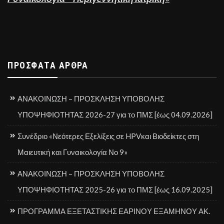
ΠΡΌΣΦΑΤΑ ΆΡΘΡΑ
ΑΝΑΚΟΙΝΩΣΗ – ΠΡΟΣΚΛΗΣΗ ΥΠΟΒΟΛΗΣ
ΥΠΟΨΗΦΙΟΤΗΤΑΣ 2026-27 για το ΠΜΣ [έως 04.09.2026]
Συνέδριο «Νεότερες Εξελίξεις σε HPVκαι Βιοδείκτες στη
Μαιευτική και Γυναικολογία Νο 9»
ΑΝΑΚΟΙΝΩΣΗ – ΠΡΟΣΚΛΗΣΗ ΥΠΟΒΟΛΗΣ
ΥΠΟΨΗΦΙΟΤΗΤΑΣ 2025-26 για το ΠΜΣ [έως 16.09.2025]
ΠΡΟΓΡΑΜΜΑ ΕΞΕΤΑΣΤΙΚΗΣ ΕΑΡΙΝΟΥ ΕΞΑΜΗΝΟΥ ΑΚ.