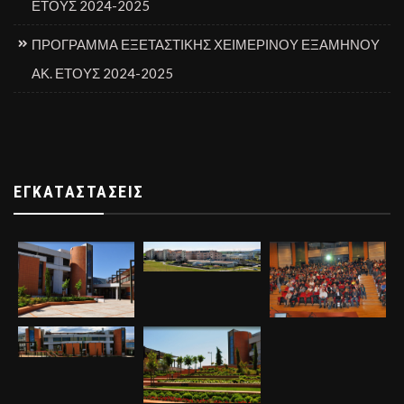
ΕΤΟΥΣ 2024-2025
ΠΡΟΓΡΑΜΜΑ ΕΞΕΤΑΣΤΙΚΗΣ ΧΕΙΜΕΡΙΝΟΥ ΕΞΑΜΗΝΟΥ
ΑΚ. ΕΤΟΥΣ 2024-2025
ΕΓΚΑΤΑΣΤΆΣΕΙΣ