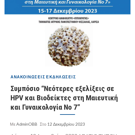
ΑΝΑΚΟΙΝΏΣΕΙΣ
ΕΚΔΗΛΏΣΕΙΣ
Συμπόσιο “Νεότερες εξελίξεις σε
HPV και Βιοδείκτες στη Μαιευτική
και Γυναικολογία Νο 7”
Με
AdminOBB
Στο
12 Δεκεμβρίου 2023