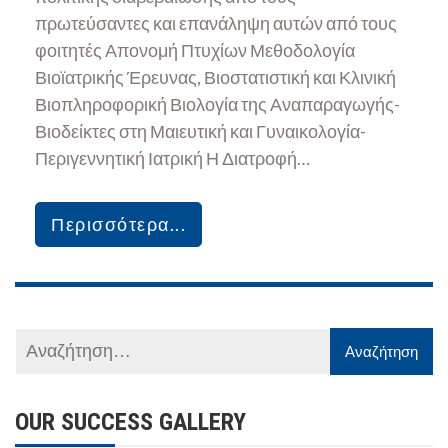
πρωτεύσαντες και επανάληψη αυτών από τους
φοιτητές Απονομή Πτυχίων Μεθοδολογία
Βιοϊατρικής Έρευνας, Βιοστατιστική και Κλινική
Βιοπληροφορική Βιολογία της Αναπαραγωγής-
Βιοδείκτες στη Μαιευτική και Γυναικολογία-
Περιγεννητική Ιατρική Η Διατροφή…
Περισσότερα...
OUR SUCCESS GALLERY