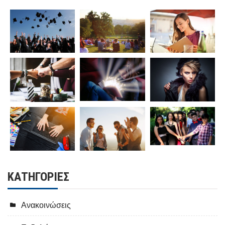
KΑΤΗΓΟΡΊΕΣ
Ανακοινώσεις