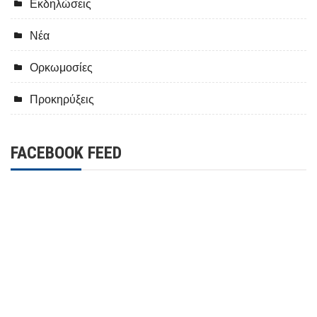
Εκδηλώσεις
Νέα
Ορκωμοσίες
Προκηρύξεις
FACEBOOK FEED