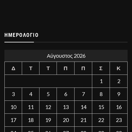
ΗΜΕΡΟΛΌΓΙΟ
Αύγουστος 2026
Δ
Τ
Τ
Π
Π
Σ
Κ
1
2
3
4
5
6
7
8
9
10
11
12
13
14
15
16
17
18
19
20
21
22
23