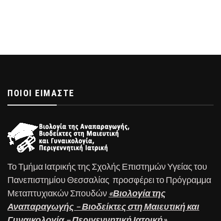
ΠΟΙΟΊ ΕΊΜΑΣΤΕ
Το Τμήμα Ιατρικής της Σχολής Επιστημών Υγείας του
Πανεπιστημίου Θεσσαλίας προσφέρει το Πρόγραμμα
Μεταπτυχιακών Σπουδών
«Βιολογία της
Αναπαραγωγής – Βιοδείκτες στη Μαιευτική και
Γυναικολογία – Περιγεννητική Ιατρική»