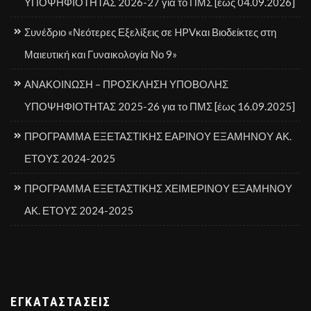
ΥΠΟΨΗΦΙΟΤΗΤΑΣ 2026-27 για το ΠΜΣ [έως 04.09.2026]
Συνέδριο «Νεότερες Εξελίξεις σε HPVκαι Βιοδείκτες στη
Μαιευτική και Γυναικολογία Νο 9»
ΑΝΑΚΟΙΝΩΣΗ – ΠΡΟΣΚΛΗΣΗ ΥΠΟΒΟΛΗΣ
ΥΠΟΨΗΦΙΟΤΗΤΑΣ 2025-26 για το ΠΜΣ [έως 16.09.2025]
ΠΡΟΓΡΑΜΜΑ ΕΞΕΤΑΣΤΙΚΗΣ ΕΑΡΙΝΟΥ ΕΞΑΜΗΝΟΥ ΑΚ.
ΕΤΟΥΣ 2024-2025
ΠΡΟΓΡΑΜΜΑ ΕΞΕΤΑΣΤΙΚΗΣ ΧΕΙΜΕΡΙΝΟΥ ΕΞΑΜΗΝΟΥ
ΑΚ. ΕΤΟΥΣ 2024-2025
ΕΓΚΑΤΑΣΤΆΣΕΙΣ