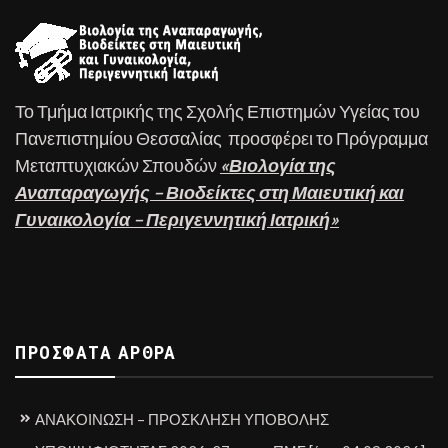
Το Τμήμα Ιατρικής της Σχολής Επιστημών Υγείας του
Πανεπιστημίου Θεσσαλίας προσφέρει το Πρόγραμμα
Μεταπτυχιακών Σπουδών
«Βιολογία της
Αναπαραγωγής – Βιοδείκτες στη Μαιευτική και
Γυναικολογία – Περιγεννητική Ιατρική»
ΠΡΌΣΦΑΤΑ ΆΡΘΡΑ
ΑΝΑΚΟΙΝΩΣΗ – ΠΡΟΣΚΛΗΣΗ ΥΠΟΒΟΛΗΣ