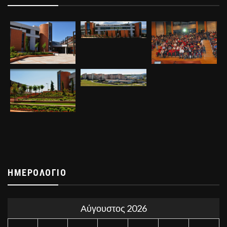
ΗΜΕΡΟΛΌΓΙΟ
Αύγουστος 2026