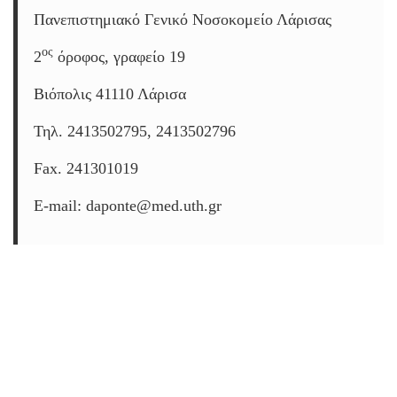
Πανεπιστημιακό Γενικό Νοσοκομείο Λάρισας
ος
2
όροφος, γραφείο 19
Βιόπολις 41110 Λάρισα
Τηλ. 2413502795, 2413502796
Fax. 241301019
E-mail: daponte@med.uth.gr