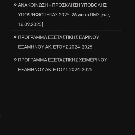
ΑΝΑΚΟΙΝΩΣΗ – ΠΡΟΣΚΛΗΣΗ ΥΠΟΒΟΛΗΣ
ΥΠΟΨΗΦΙΟΤΗΤΑΣ 2025-26 για το ΠΜΣ [έως
16.09.2025]
ΠΡΟΓΡΑΜΜΑ ΕΞΕΤΑΣΤΙΚΗΣ ΕΑΡΙΝΟΥ
ΕΞΑΜΗΝΟΥ ΑΚ. ΕΤΟΥΣ 2024-2025
ΠΡΟΓΡΑΜΜΑ ΕΞΕΤΑΣΤΙΚΗΣ ΧΕΙΜΕΡΙΝΟΥ
ΕΞΑΜΗΝΟΥ ΑΚ. ΕΤΟΥΣ 2024-2025