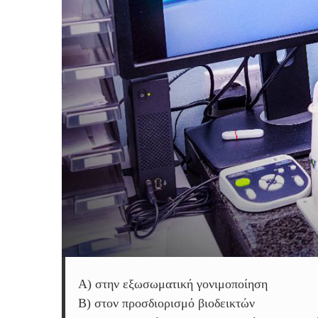
Α) στην εξωσωματική γονιμοποίηση
Β) στον προσδιορισμό βιοδεικτών