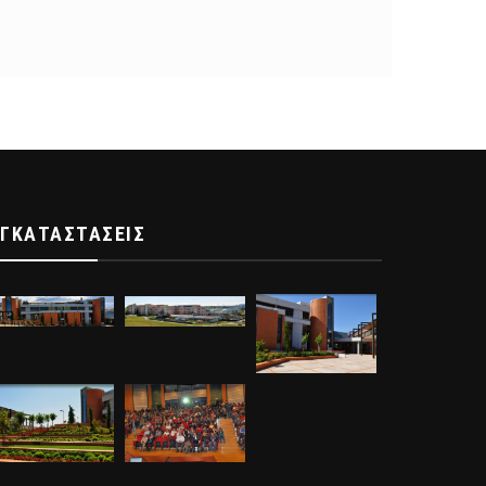
ΕΓΚΑΤΑΣΤΆΣΕΙΣ