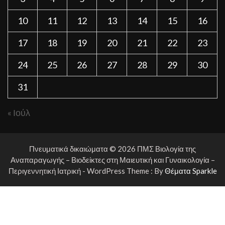
10
11
12
13
14
15
16
17
18
19
20
21
22
23
24
25
26
27
28
29
30
31
« Ιούλ
Πνευματικά δικαιώματα © 2026 ΠΜΣ Βιολογία της
Αναπαραγωγής – Βιοδείκτες στη Μαιευτική και Γυναικολογία –
Περιγεννητική Ιατρική - WordPress Theme : By
Θέματα Sparkle