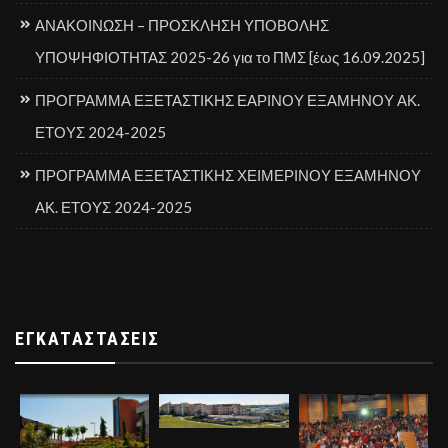
ΑΝΑΚΟΙΝΩΣΗ – ΠΡΟΣΚΛΗΣΗ ΥΠΟΒΟΛΗΣ
ΥΠΟΨΗΦΙΟΤΗΤΑΣ 2025-26 για το ΠΜΣ [έως 16.09.2025]
ΠΡΟΓΡΑΜΜΑ ΕΞΕΤΑΣΤΙΚΗΣ ΕΑΡΙΝΟΥ ΕΞΑΜΗΝΟΥ ΑΚ.
ΕΤΟΥΣ 2024-2025
ΠΡΟΓΡΑΜΜΑ ΕΞΕΤΑΣΤΙΚΗΣ ΧΕΙΜΕΡΙΝΟΥ ΕΞΑΜΗΝΟΥ
ΑΚ. ΕΤΟΥΣ 2024-2025
ΕΓΚΑΤΑΣΤΆΣΕΙΣ