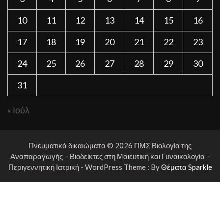
10
11
12
13
14
15
16
17
18
19
20
21
22
23
24
25
26
27
28
29
30
31
« Ιούλ
Πνευματικά δικαιώματα © 2026 ΠΜΣ Βιολογία της
Αναπαραγωγής – Βιοδείκτες στη Μαιευτική και Γυναικολογία –
Περιγεννητική Ιατρική - WordPress Theme : By
Θέματα Sparkle