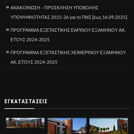
ΑΝΑΚΟΙΝΩΣΗ – ΠΡΟΣΚΛΗΣΗ ΥΠΟΒΟΛΗΣ
ΥΠΟΨΗΦΙΟΤΗΤΑΣ 2025-26 για το ΠΜΣ [έως 16.09.2025]
ΠΡΟΓΡΑΜΜΑ ΕΞΕΤΑΣΤΙΚΗΣ ΕΑΡΙΝΟΥ ΕΞΑΜΗΝΟΥ ΑΚ.
ΕΤΟΥΣ 2024-2025
ΠΡΟΓΡΑΜΜΑ ΕΞΕΤΑΣΤΙΚΗΣ ΧΕΙΜΕΡΙΝΟΥ ΕΞΑΜΗΝΟΥ
ΑΚ. ΕΤΟΥΣ 2024-2025
ΕΓΚΑΤΑΣΤΆΣΕΙΣ