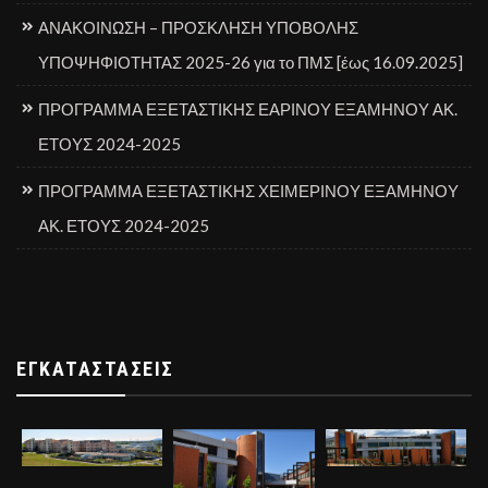
ΑΝΑΚΟΙΝΩΣΗ – ΠΡΟΣΚΛΗΣΗ ΥΠΟΒΟΛΗΣ
ΥΠΟΨΗΦΙΟΤΗΤΑΣ 2025-26 για το ΠΜΣ [έως 16.09.2025]
ΠΡΟΓΡΑΜΜΑ ΕΞΕΤΑΣΤΙΚΗΣ ΕΑΡΙΝΟΥ ΕΞΑΜΗΝΟΥ ΑΚ.
ΕΤΟΥΣ 2024-2025
ΠΡΟΓΡΑΜΜΑ ΕΞΕΤΑΣΤΙΚΗΣ ΧΕΙΜΕΡΙΝΟΥ ΕΞΑΜΗΝΟΥ
ΑΚ. ΕΤΟΥΣ 2024-2025
ΕΓΚΑΤΑΣΤΆΣΕΙΣ