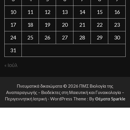
10
11
12
13
14
15
16
17
18
19
20
21
22
23
24
25
26
27
28
29
30
31
« Ιούλ
Πνευματικά δικαιώματα © 2026 ΠΜΣ Βιολογία της
Αναπαραγωγής – Βιοδείκτες στη Μαιευτική και Γυναικολογία –
Περιγεννητική Ιατρική - WordPress Theme : By
Θέματα Sparkle