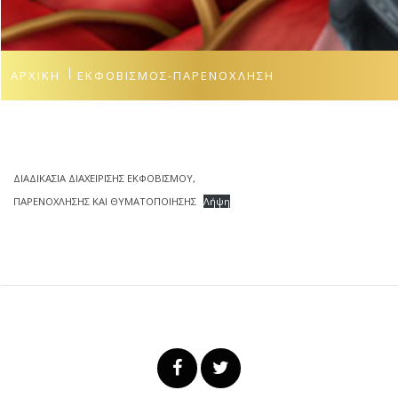
ΑΡΧΙΚΉ
ΕΚΦΟΒΙΣΜΌΣ-ΠΑΡΕΝΌΧΛΗΣΗ
ΔΙΑΔΙΚΑΣΙΑ ΔΙΑΧΕΙΡΙΣΗΣ ΕΚΦΟΒΙΣΜΟΥ,
ΠΑΡΕΝΟΧΛΗΣΗΣ ΚΑΙ ΘΥΜΑΤΟΠΟΙΗΣΗΣ
Λήψη