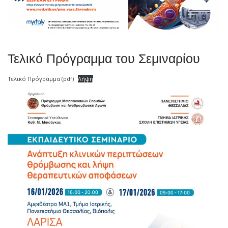
Τελικό Πρόγραμμα του Σεμιναρίου
Τελικό Πρόγραμμα (pdf)
Λήψη